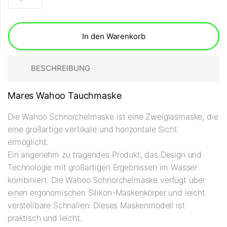
In den Warenkorb
BESCHREIBUNG
Mares Wahoo Tauchmaske
Die Wahoo Schnorchelmaske ist eine Zweiglasmaske, die
eine großartige vertikale und horizontale Sicht
ermöglicht.
Ein angenehm zu tragendes Produkt, das Design und
Technologie mit großartigen Ergebnissen im Wasser
kombiniert. Die Wahoo Schnorchelmaske verfügt über
einen ergonomischen Silikon-Maskenkörper und leicht
verstellbare Schnallen: Dieses Maskenmodell ist
praktisch und leicht.