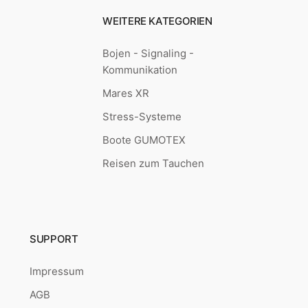
WEITERE KATEGORIEN
Bojen - Signaling -
Kommunikation
Mares XR
Stress-Systeme
Boote GUMOTEX
Reisen zum Tauchen
SUPPORT
Impressum
AGB