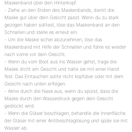
Maskenband über den Hinterkopf.
- Ziehe an den Enden des Maskenbands, damit die
Maske gut über dein Gesicht passt. Wenn du zu stark
gezogen haben solltest, löse das Maskenband an den
Schnallen und stelle es erneut ein.
- Um die Maske sicher abzunehmen, löse das
Maskenband mit Hilfe der Schnallen und führe es wieder
nach vorne vor dein Gesicht.
- Wenn du vom Boot aus ins Wasser gehst, trage die
Maske dicht am Gesicht und halte sie mit einer Hand
fest. Das Eintauchen sollte nicht kopfüber oder mit dem
Gesicht nach unten erfolgen.
- Atme durch die Nase aus, wenn du spürst, dass die
Maske durch den Wasserdruck gegen dein Gesicht
gedrückt wird.
- Wenn die Gläser beschlagen, behandle die Innenfläche
der Gläser mit einer Antibeschlaglösung und spüle sie mit
Wasser ab.