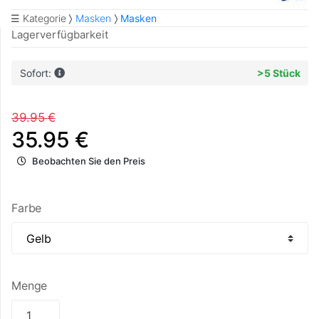
☰ Kategorie
Masken
Masken
Lagerverfügbarkeit
Sofort:
>5 Stück
39.95 €
35.95 €
Beobachten Sie den Preis
Farbe
Menge