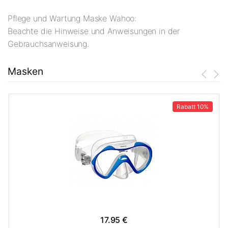
Pflege und Wartung Maske Wahoo:
Beachte die Hinweise und Anweisungen in der
Gebrauchsanweisung.
Masken
Rabatt
10%
17.95 €