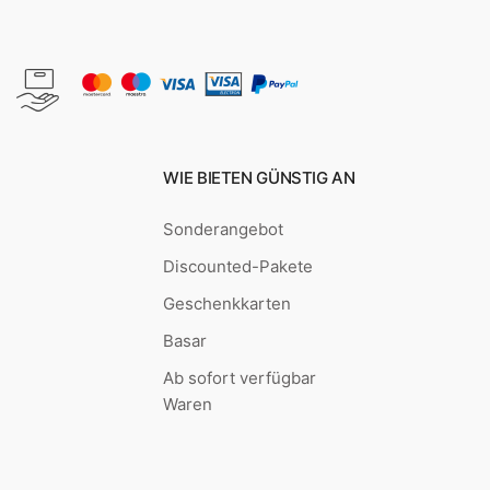
WIE BIETEN GÜNSTIG AN
Sonderangebot
Discounted-Pakete
Geschenkkarten
Basar
Ab sofort verfügbar
Waren