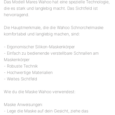
Das Modell Mares Wahoo hat eine spezielle Technologie,
die es stark und langlebig macht. Das Sichtfeld ist
hervorragend.
Die Hauptmerkmale, die die Wahoo Schnorchelmaske
komfortabel und langlebig machen, sind:
- Ergonomischer Silikon-Maskenkörper
- Einfach zu bedienende verstellbare Schnallen am
Maskenkörper
- Robuste Technik
- Hochwertige Materialien
- Weites Sichtfeld
Wie du die Maske Wahoo verwendest:
Maske Anweisungen:
- Lege die Maske auf dein Gesicht, ziehe das