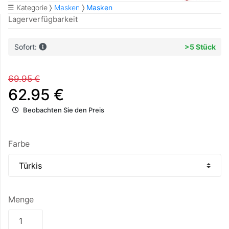
☰ Kategorie
Masken
Masken
Lagerverfügbarkeit
Sofort:
>5 Stück
69.95 €
62.95 €
Beobachten Sie den Preis
Farbe
Menge