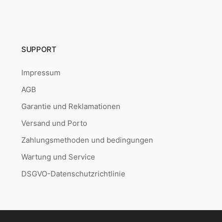
SUPPORT
Impressum
AGB
Garantie und Reklamationen
Versand und Porto
Zahlungsmethoden und bedingungen
Wartung und Service
DSGVO-Datenschutzrichtlinie