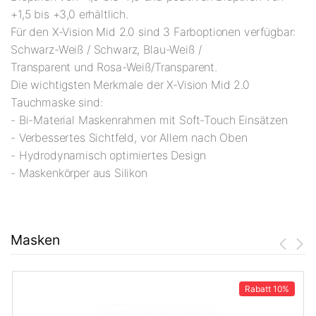
+1,5 bis +3,0 erhältlich.
Für den X-Vision Mid 2.0 sind 3 Farboptionen verfügbar:
Schwarz-Weiß / Schwarz, Blau-Weiß /
Transparent und Rosa-Weiß/Transparent.
Die wichtigsten Merkmale der X-Vision Mid 2.0
Tauchmaske sind:
- Bi-Material Maskenrahmen mit Soft-Touch Einsätzen
- Verbessertes Sichtfeld, vor Allem nach Oben
- Hydrodynamisch optimiertes Design
- Maskenkörper aus Silikon
Masken
Rabatt
10%