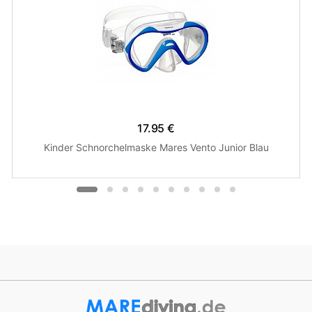
17.95 €
Kinder Schnorchelmaske Mares Vento Junior Blau