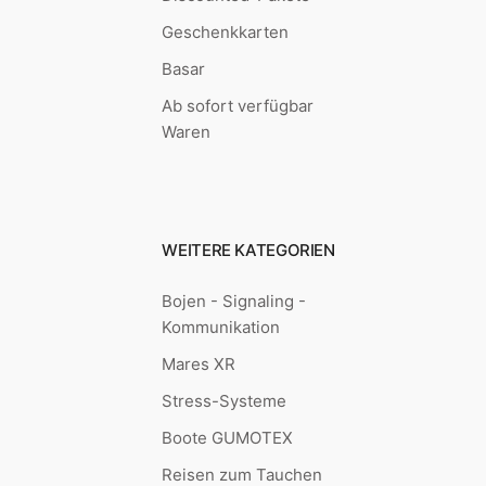
Geschenkkarten
Basar
Ab sofort verfügbar
Waren
WEITERE KATEGORIEN
Bojen - Signaling -
Kommunikation
Mares XR
Stress-Systeme
Boote GUMOTEX
Reisen zum Tauchen