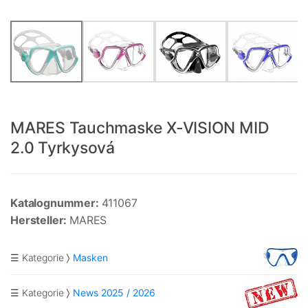
MARES Tauchmaske X-VISION MID
2.0 Tyrkysová
Katalognummer:
411067
Hersteller:
MARES
☰ Kategorie
Masken
☰ Kategorie
News 2025 / 2026