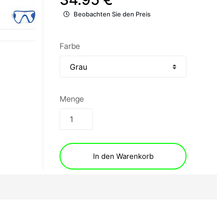
Beobachten Sie den Preis
Farbe
Menge
In den Warenkorb