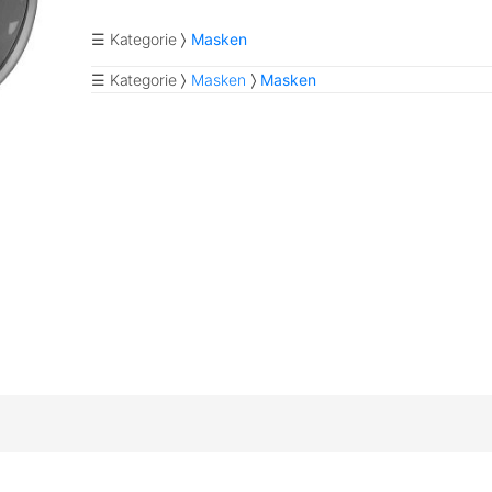
☰ Kategorie
Masken
☰ Kategorie
Masken
Masken