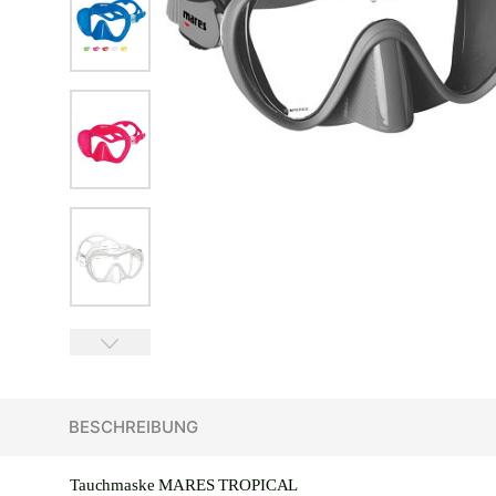
BESCHREIBUNG
Tauchmaske MARES TROPICAL