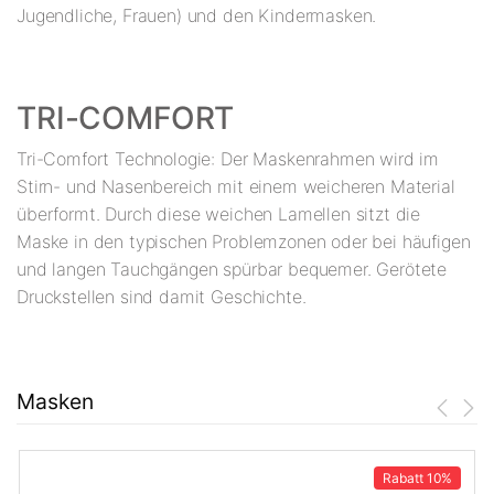
Jugendliche, Frauen) und den Kindermasken.
TRI-COMFORT
Tri-Comfort Technologie: Der Maskenrahmen wird im
Stirn- und Nasenbereich mit einem weicheren Material
überformt. Durch diese weichen Lamellen sitzt die
Maske in den typischen Problemzonen oder bei häufigen
und langen Tauchgängen spürbar bequemer. Gerötete
Druckstellen sind damit Geschichte.
Masken
Rabatt
10%