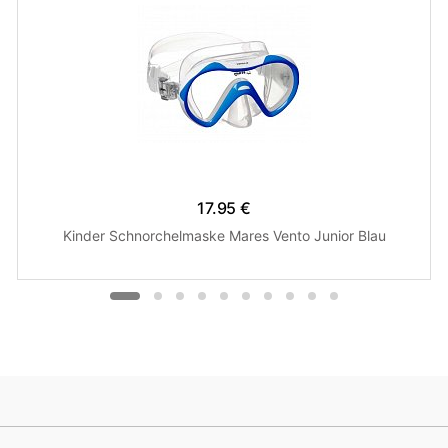
17.95 €
Kinder Schnorchelmaske Mares Vento Junior Blau