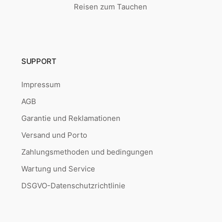
Reisen zum Tauchen
SUPPORT
Impressum
AGB
Garantie und Reklamationen
Versand und Porto
Zahlungsmethoden und bedingungen
Wartung und Service
DSGVO-Datenschutzrichtlinie