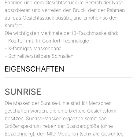
Rahmen und dem Gesichtsstück im Bereich der Nase
absorbieren und verteilen den Druck, den der Rahmen
auf das Gesichtsstück ausübt, und erhöhen so den
Komfort.
Die wichtigsten Merkmale der i3-Tauchmaske sind:
- Kopfteil mit Tri-Comfort-Technologie
- X-förmiges Maskenband
- Schnellverstellbare Schnallen
EIGENSCHAFTEN
SUNRISE
Die Masken der Sunrise-Linie sind für Menschen
geschaffen worden, die eine breitere Gesichtsform
besitzen. Sunrise-Masken ergänzen somit das
Größenspektrum neben der Standardgröße (ohne
Bezeichnung), den MID-Modellen (schmale Gesichter,