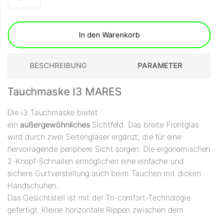
In den Warenkorb
BESCHREIBUNG
PARAMETER
Tauchmaske I3 MARES
Die i3 Tauchmaske bietet
ein
außergewöhnliches
Sichtfeld. Das breite Frontglas
wird durch zwei Seitengläser ergänzt, die für eine
hervorragende periphere Sicht sorgen. Die ergonomischen
2-Knopf-Schnallen ermöglichen eine einfache und
sichere Gurtverstellung auch beim Tauchen mit dicken
Handschuhen.
Das Gesichtsteil ist mit der Tri-comfort-Technologie
gefertigt. Kleine horizontale Rippen zwischen dem