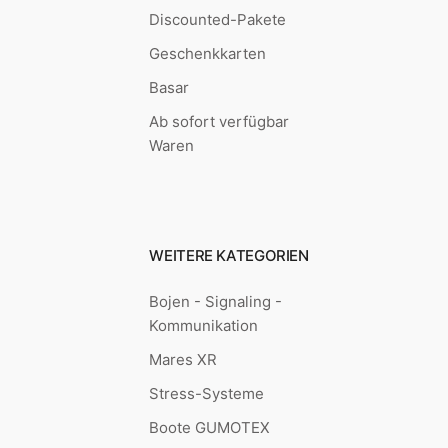
Discounted-Pakete
Geschenkkarten
Basar
Ab sofort verfügbar
Waren
WEITERE KATEGORIEN
Bojen - Signaling -
Kommunikation
Mares XR
Stress-Systeme
Boote GUMOTEX