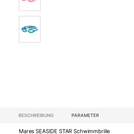
BESCHREIBUNG
PARAMETER
Mares SEASIDE STAR Schwimmbrille