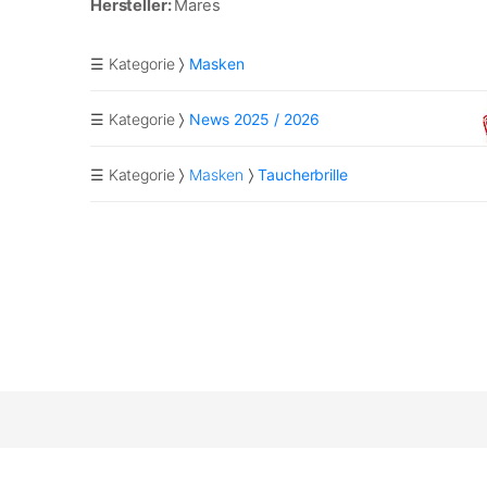
Hersteller:
Mares
☰ Kategorie
Masken
☰ Kategorie
News 2025 / 2026
☰ Kategorie
Masken
Taucherbrille