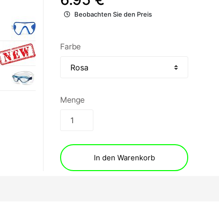
Beobachten Sie den Preis
Farbe
Menge
In den Warenkorb