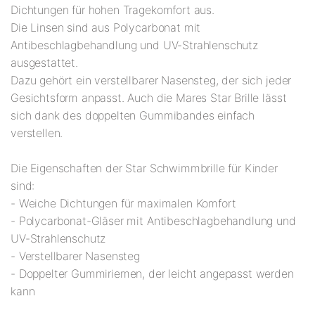
Dichtungen für hohen Tragekomfort aus.
Die Linsen sind aus Polycarbonat mit
Antibeschlagbehandlung und UV-Strahlenschutz
ausgestattet.
Dazu gehört ein verstellbarer Nasensteg, der sich jeder
Gesichtsform anpasst. Auch die Mares Star Brille lässt
sich dank des doppelten Gummibandes einfach
verstellen.
Die Eigenschaften der Star Schwimmbrille für Kinder
sind:
- Weiche Dichtungen für maximalen Komfort
- Polycarbonat-Gläser mit Antibeschlagbehandlung und
UV-Strahlenschutz
- Verstellbarer Nasensteg
- Doppelter Gummiriemen, der leicht angepasst werden
kann