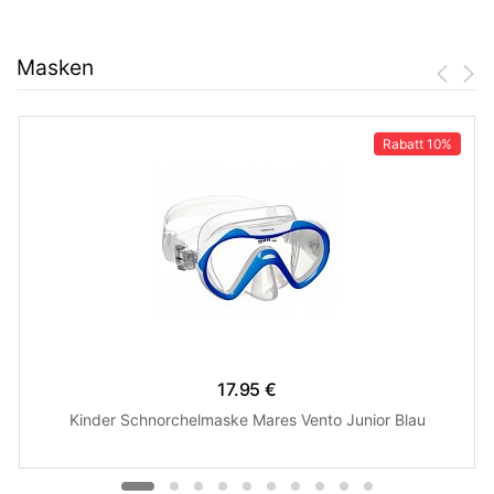
Masken
Rabatt
10%
17.95 €
Kinder Schnorchelmaske Mares Vento Junior Blau