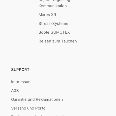
Kommunikation
Mares XR
Stress-Systeme
Boote GUMOTEX
Reisen zum Tauchen
SUPPORT
Impressum
AGB
Garantie und Reklamationen
Versand und Porto