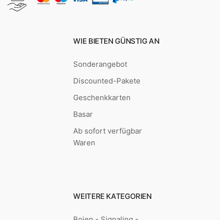
WIE BIETEN GÜNSTIG AN
Sonderangebot
Discounted-Pakete
Geschenkkarten
Basar
Ab sofort verfügbar
Waren
WEITERE KATEGORIEN
Bojen - Signaling -