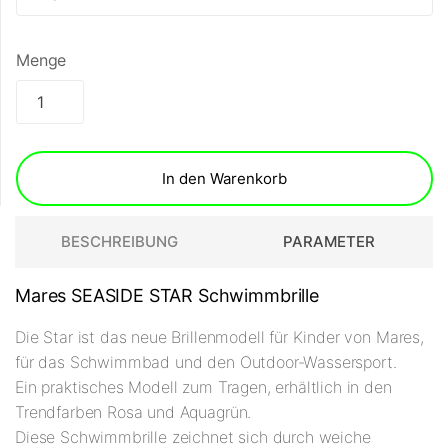
Menge
In den Warenkorb
BESCHREIBUNG
PARAMETER
Mares SEASIDE STAR Schwimmbrille
Die Star ist das neue Brillenmodell für Kinder von Mares,
für das Schwimmbad und den Outdoor-Wassersport.
Ein praktisches Modell zum Tragen, erhältlich in den
Trendfarben Rosa und Aquagrün.
Diese Schwimmbrille zeichnet sich durch weiche