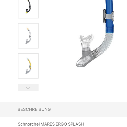
BESCHREIBUNG
Schnorchel MARES ERGO SPLASH