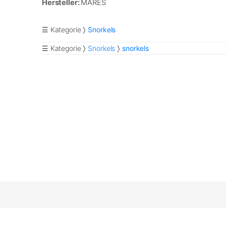
Hersteller:
MARES
☰ Kategorie
Snorkels
☰ Kategorie
Snorkels
snorkels