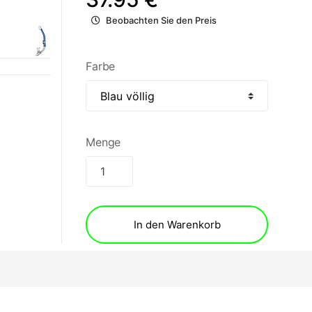
Beobachten Sie den Preis
Farbe
Menge
In den Warenkorb