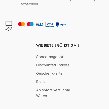
Tschechien
WIE BIETEN GÜNSTIG AN
Sonderangebot
Discounted-Pakete
Geschenkkarten
Basar
Ab sofort verfügbar
Waren