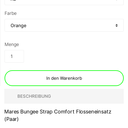
Farbe
Menge
In den Warenkorb
BESCHREIBUNG
Mares Bungee Strap Comfort Flosseneinsatz
(Paar)