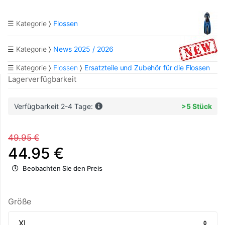
☰ Kategorie
Flossen
☰ Kategorie
News 2025 / 2026
☰ Kategorie
Flossen
Ersatzteile und Zubehör für die Flossen
Lagerverfügbarkeit
Verfügbarkeit 2-4 Tage:
>5 Stück
49.95 €
44.95 €
Beobachten Sie den Preis
Größe