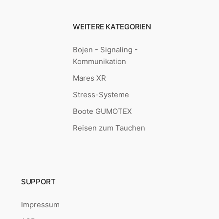
WEITERE KATEGORIEN
Bojen - Signaling -
Kommunikation
Mares XR
Stress-Systeme
Boote GUMOTEX
Reisen zum Tauchen
SUPPORT
Impressum