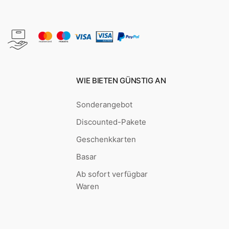
WIE BIETEN GÜNSTIG AN
Sonderangebot
Discounted-Pakete
Geschenkkarten
Basar
Ab sofort verfügbar
Waren