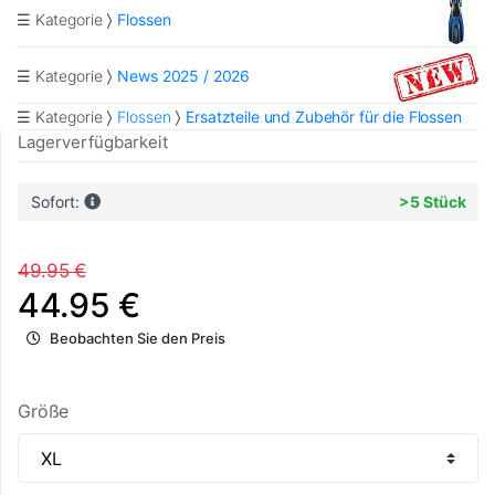
☰ Kategorie
Flossen
☰ Kategorie
News 2025 / 2026
☰ Kategorie
Flossen
Ersatzteile und Zubehör für die Flossen
Lagerverfügbarkeit
Sofort:
>5 Stück
49.95 €
44.95 €
Beobachten Sie den Preis
Größe