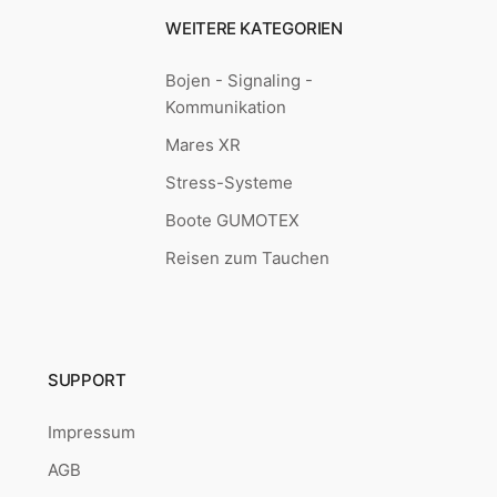
WEITERE KATEGORIEN
Bojen - Signaling -
Kommunikation
Mares XR
Stress-Systeme
Boote GUMOTEX
Reisen zum Tauchen
SUPPORT
Impressum
AGB