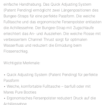
einfache Handhabung. Das Quick Adjusting System
(Patent Pending) ermöglicht zwei Längenpositionen des
Bungee-Straps für eine perfekte Passform. Die weiche
Fußtasche und das ergonomische Fersenpolster entlasten
die Achillessehne. Der Bungee-Strap mit Zugschlaufe
erleichtert das An- und Ausziehen. Die weiche Flosse mit
verbessertem Channel Thrust sorgt für optimalen
Wasserfluss und reduziert die Ermüdung beim
Flossenschlag.
Wichtigste Merkmale:
• Quick Adjusting System (Patent Pending) für perfekte
Passform
• Weiche, komfortable Fußtasche – barfuß oder mit
Mares Pure Booties
• Ergonomisches Fersenpolster reduziert Druck auf die
Achillessehne