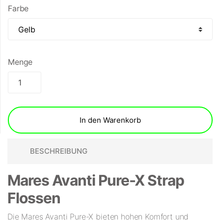
Farbe
Menge
In den Warenkorb
BESCHREIBUNG
Mares Avanti Pure-X Strap
Flossen
Die Mares Avanti Pure-X bieten hohen Komfort und