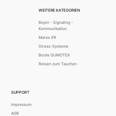
WEITERE KATEGORIEN
Bojen - Signaling -
Kommunikation
Mares XR
Stress-Systeme
Boote GUMOTEX
Reisen zum Tauchen
SUPPORT
Impressum
AGB