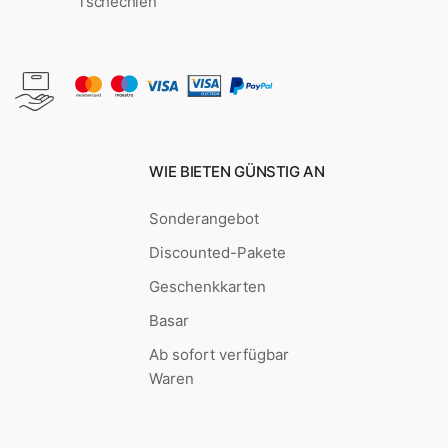
Tschechien
WIE BIETEN GÜNSTIG AN
Sonderangebot
Discounted-Pakete
Geschenkkarten
Basar
Ab sofort verfügbar
Waren