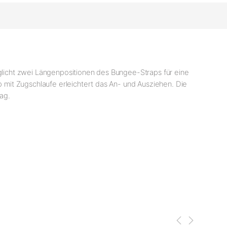
licht zwei Längenpositionen des Bungee-Straps für eine
mit Zugschlaufe erleichtert das An- und Ausziehen. Die
ag.