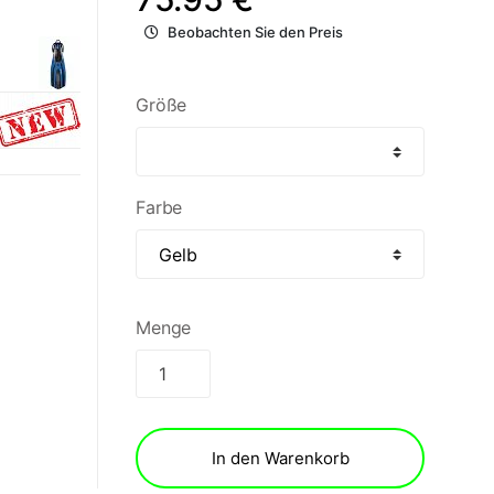
Beobachten Sie den Preis
Größe
Farbe
Menge
In den Warenkorb