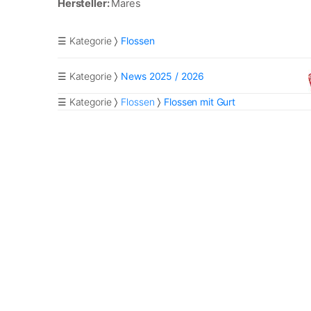
Hersteller:
Mares
☰ Kategorie
Flossen
☰ Kategorie
News 2025 / 2026
☰ Kategorie
Flossen
Flossen mit Gurt