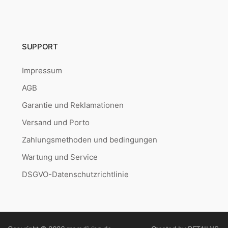
SUPPORT
Impressum
AGB
Garantie und Reklamationen
Versand und Porto
Zahlungsmethoden und bedingungen
Wartung und Service
DSGVO-Datenschutzrichtlinie