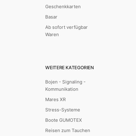
Geschenkkarten
Basar
Ab sofort verfügbar
Waren
WEITERE KATEGORIEN
Bojen - Signaling -
Kommunikation
Mares XR
Stress-Systeme
Boote GUMOTEX
Reisen zum Tauchen