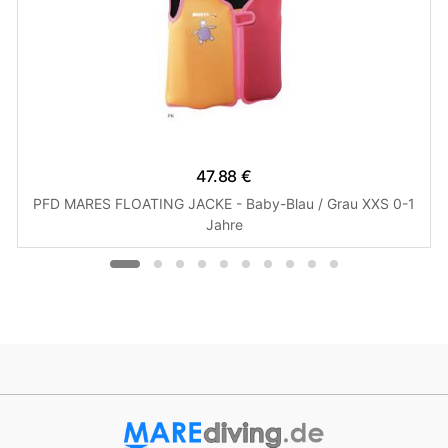
47.88 €
PFD MARES FLOATING JACKE - Baby-Blau / Grau XXS 0-1
Jahre