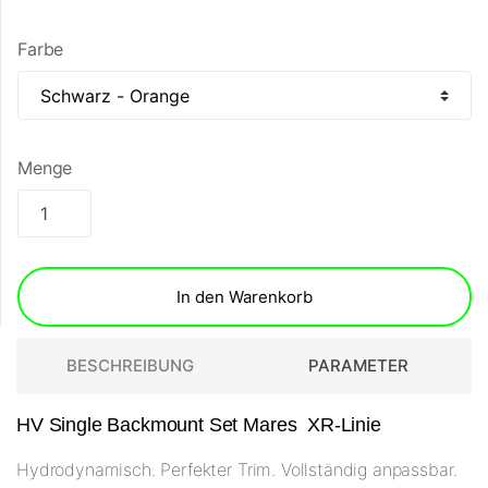
Farbe
Menge
In den Warenkorb
BESCHREIBUNG
PARAMETER
HV Single Backmount Set Mares XR-Linie
Hydrodynamisch. Perfekter Trim. Vollständig anpassbar.