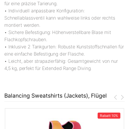
für eine präzise Tarierung.
• Individuell anpassbare Konfiguration:
Schnellablassventil kann wahlweise links oder rechts
montiert werden.
• Sichere Befestigung: Höhenverstellbare Blase mit
Flachkopfschrauben.
• Inklusive 2 Tankgurten: Robuste Kunststoffschnallen für
eine einfache Befestigung der Flasche.
• Leicht, aber strapazierfähig: Gesamtgewicht von nur
4,5 kg, perfekt für Extended Range Diving.
Balancing Sweatshirts (Jackets), Flügel
Rabatt
10%