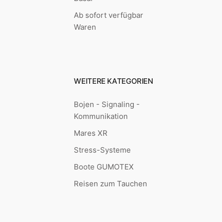
Ab sofort verfügbar
Waren
WEITERE KATEGORIEN
Bojen - Signaling -
Kommunikation
Mares XR
Stress-Systeme
Boote GUMOTEX
Reisen zum Tauchen