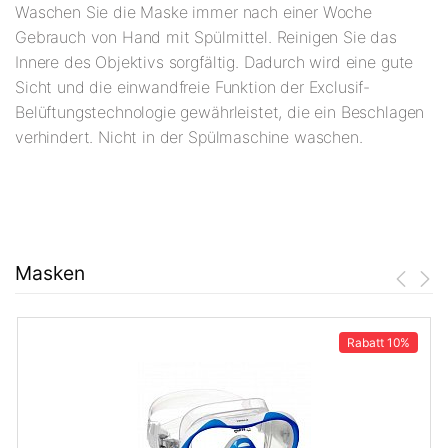
Waschen Sie die Maske immer nach einer Woche
Gebrauch von Hand mit Spülmittel. Reinigen Sie das
Innere des Objektivs sorgfältig. Dadurch wird eine gute
Sicht und die einwandfreie Funktion der Exclusif-
Belüftungstechnologie gewährleistet, die ein Beschlagen
verhindert. Nicht in der Spülmaschine waschen.
Masken
Rabatt
10%