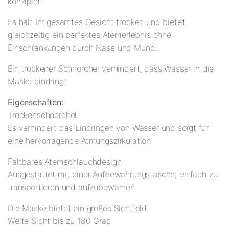
konzipiert.
Es hält Ihr gesamtes Gesicht trocken und bietet
gleichzeitig ein perfektes Atemerlebnis ohne
Einschränkungen durch Nase und Mund.
Ein trockener Schnorchel verhindert, dass Wasser in die
Maske eindringt.
Eigenschaften:
Trockenschnorchel
Es verhindert das Eindringen von Wasser und sorgt für
eine hervorragende Atmungszirkulation
Faltbares Atemschlauchdesign
Ausgestattet mit einer Aufbewahrungstasche, einfach zu
transportieren und aufzubewahren
Die Maske bietet ein großes Sichtfeld
Weite Sicht bis zu 180 Grad