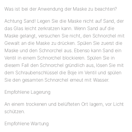
Was ist bei der Anwendung der Maske zu beachten?
Achtung Sand! Legen Sie die Maske nicht auf Sand, der
das Glas leicht zerkratzen kann. Wenn Sand auf die
Maske gelangt, versuchen Sie nicht, den Schnorchel mit
Gewalt an die Maske zu drücken. Spülen Sie zuerst die
Maske und den Schnorchel aus. Ebenso kann Sand ein
Ventil in einem Schnorchel blockieren. Spülen Sie in
diesem Fall den Schnorchel gründlich aus, lösen Sie mit
dem Schraubenschlüssel die Boje im Ventil und spülen
Sie den gesamten Schnorchel erneut mit Wasser.
Empfohlene Lagerung
An einem trockenen und belüfteten Ort lagern, vor Licht
schützen.
Empfohlene Wartung