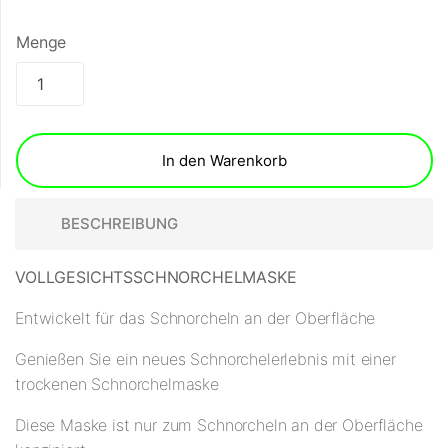
Menge
In den Warenkorb
BESCHREIBUNG
VOLLGESICHTSSCHNORCHELMASKE
Entwickelt für das Schnorcheln an der Oberfläche
Genießen Sie ein neues Schnorchelerlebnis mit einer
trockenen Schnorchelmaske
Diese Maske ist nur zum Schnorcheln an der Oberfläche