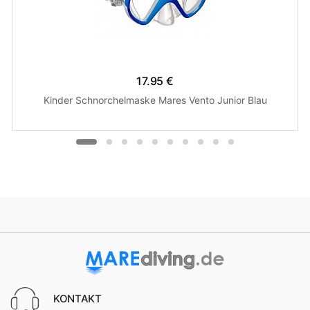
17.95 €
Kinder Schnorchelmaske Mares Vento Junior Blau
KONTAKT