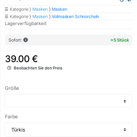
☰ Kategorie
Masken
Masken
☰ Kategorie
Masken
Vollmasken Schnorcheln
Lagerverfügbarkeit
Sofort:
>5 Stück
39.00 €
Beobachten Sie den Preis
Größe
Farbe