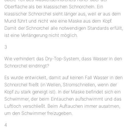
Oberfläche als bei klassischen Schnorcheln. Ein
klassischer Schnorchel sieht länger aus, weil er aus dem
Mund führt und nicht wie eine Maske aus dem Kopf.
Damit der Schnorchel alle notwendigen Standards erfüllt,
ist eine Verlängerung nicht möglich.
3
Wie verhindert das Dry-Top-System, dass Wasser in den
Schnorchel eindringt?
Es wurde entwickelt, damit auf keinen Fall Wasser in den
Schnorchel fließt (in Wellen, Stromschnellen, wenn der
Kopf zu stark geneigt ist). In der Maske befindet sich ein
Schwimmer, der beim Eintauchen aufschwimmt und das
Luftloch verschließt. Beim Auftauchen immer ausatmen,
um den Schwimmer freizugeben.
4