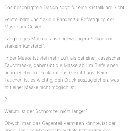
Das beschlagfreie Design sorgt für eine kristallklare Sicht
Verstellbare und flexible Bänder zur Befestigung der
Maske am Gesicht.
Langlebiges Material aus hochwertigem Silikon und
starkem Kunststoff.
In der Maske ist viel mehr Luft als bei einer klassischen
Tauchmaske, daher übt die Maske ab 1 m Tiefe einen
unangenehmen Druck auf das Gesicht aus. Beim
Tauchen ist es wichtig, den Druck auszugleichen, was
mit einer Maske nicht möglich ist.
2
Warum ist der Schnorchel nicht länger?
Obwohl man das Gegenteil vermuten könnte, ist der
obere Teil des Maskenschnorchels höher über der