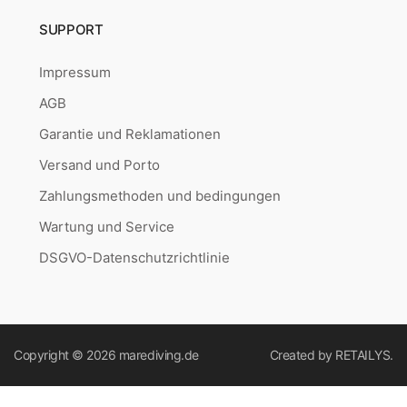
SUPPORT
Impressum
AGB
Garantie und Reklamationen
Versand und Porto
Zahlungsmethoden und bedingungen
Wartung und Service
DSGVO-Datenschutzrichtlinie
Copyright © 2026
marediving.de
Created by
RETAILYS.