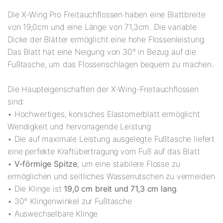
Die X-Wing Pro Freitauchflossen haben eine Blattbreite
von 19,0cm und eine Länge von 71,3cm. Die variable
Dicke der Blätter ermöglicht eine hohe Flossenleistung.
Das Blatt hat eine Neigung von 30° in Bezug auf die
Fußtasche, um das Flossenschlagen bequem zu machen.
Die Haupteigenschaften der X-Wing-Freitauchflossen
sind:
• Hochwertiges, konisches Elastomerblatt ermöglicht
Wendigkeit und hervorragende Leistung
• Die auf maximale Leistung ausgelegte Fußtasche liefert
eine perfekte Kraftübertragung vom Fuß auf das Blatt
•
V-förmige Spitze
, um eine stabilere Flosse zu
ermöglichen und seitliches Wasserrutschen zu vermeiden
• Die Klinge ist
19,0 cm breit und 71,3 cm lang
.
• 30° Klingenwinkel zur Fußtasche
• Auswechselbare Klinge