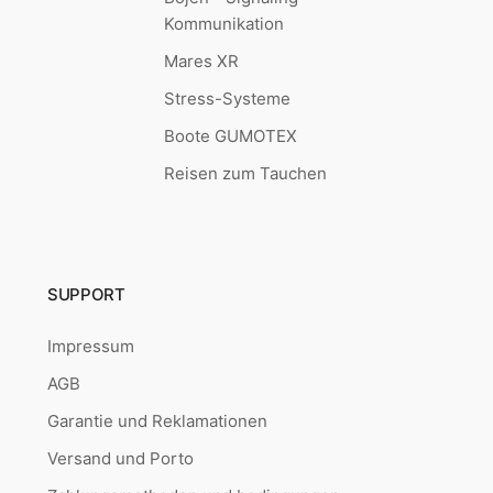
Kommunikation
Mares XR
Stress-Systeme
Boote GUMOTEX
Reisen zum Tauchen
SUPPORT
Impressum
AGB
Garantie und Reklamationen
Versand und Porto