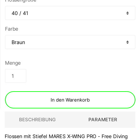
Farbe
Menge
In den Warenkorb
BESCHREIBUNG
PARAMETER
Flossen mit Stiefel MARES X-WING PRO - Free Diving