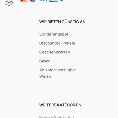
WIE BIETEN GÜNSTIG AN
Sonderangebot
Discounted-Pakete
Geschenkkarten
Basar
Ab sofort verfügbar
Waren
WEITERE KATEGORIEN
Bojen - Signaling -