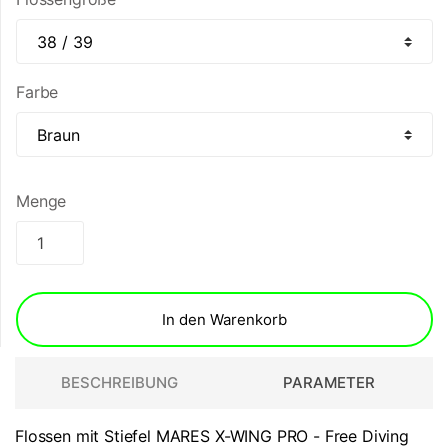
Farbe
Menge
In den Warenkorb
BESCHREIBUNG
PARAMETER
Flossen mit Stiefel MARES X-WING PRO - Free Diving