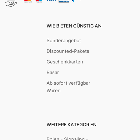
WIE BIETEN GÜNSTIG AN
Sonderangebot
Discounted-Pakete
Geschenkkarten
Basar
Ab sofort verfügbar
Waren
WEITERE KATEGORIEN
Bojen - Signaling -