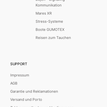
Kommunikation
Mares XR
Stress-Systeme
Boote GUMOTEX
Reisen zum Tauchen
SUPPORT
Impressum
AGB
Garantie und Reklamationen
Versand und Porto