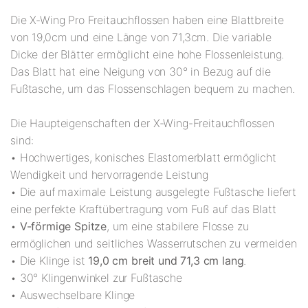
Die X-Wing Pro Freitauchflossen haben eine Blattbreite
von 19,0cm und eine Länge von 71,3cm. Die variable
Dicke der Blätter ermöglicht eine hohe Flossenleistung.
Das Blatt hat eine Neigung von 30° in Bezug auf die
Fußtasche, um das Flossenschlagen bequem zu machen.
Die Haupteigenschaften der X-Wing-Freitauchflossen
sind:
• Hochwertiges, konisches Elastomerblatt ermöglicht
Wendigkeit und hervorragende Leistung
• Die auf maximale Leistung ausgelegte Fußtasche liefert
eine perfekte Kraftübertragung vom Fuß auf das Blatt
•
V-förmige Spitze
, um eine stabilere Flosse zu
ermöglichen und seitliches Wasserrutschen zu vermeiden
• Die Klinge ist
19,0 cm breit und 71,3 cm lang
.
• 30° Klingenwinkel zur Fußtasche
• Auswechselbare Klinge