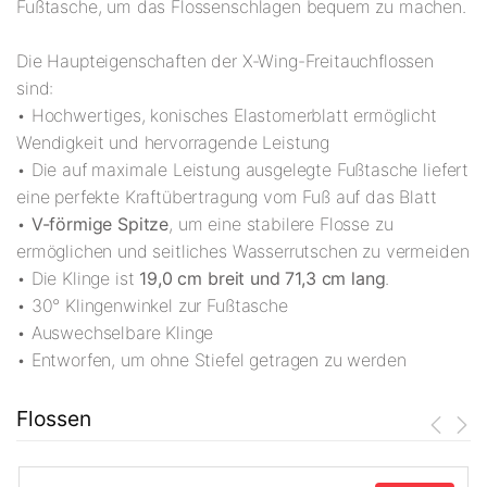
Fußtasche, um das Flossenschlagen bequem zu machen.
Die Haupteigenschaften der X-Wing-Freitauchflossen
sind:
• Hochwertiges, konisches Elastomerblatt ermöglicht
Wendigkeit und hervorragende Leistung
• Die auf maximale Leistung ausgelegte Fußtasche liefert
eine perfekte Kraftübertragung vom Fuß auf das Blatt
•
V-förmige Spitze
, um eine stabilere Flosse zu
ermöglichen und seitliches Wasserrutschen zu vermeiden
• Die Klinge ist
19,0 cm breit und 71,3 cm lang
.
• 30° Klingenwinkel zur Fußtasche
• Auswechselbare Klinge
• Entworfen, um ohne Stiefel getragen zu werden
Flossen