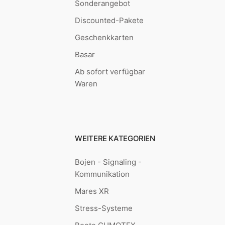
Sonderangebot
Discounted-Pakete
Geschenkkarten
Basar
Ab sofort verfügbar
Waren
WEITERE KATEGORIEN
Bojen - Signaling -
Kommunikation
Mares XR
Stress-Systeme