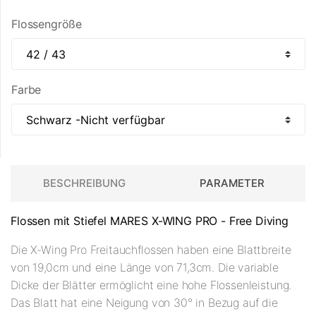
Flossengröße
Farbe
BESCHREIBUNG
PARAMETER
Flossen mit Stiefel MARES X-WING PRO - Free Diving
Die X-Wing Pro Freitauchflossen haben eine Blattbreite
von 19,0cm und eine Länge von 71,3cm. Die variable
Dicke der Blätter ermöglicht eine hohe Flossenleistung.
Das Blatt hat eine Neigung von 30° in Bezug auf die