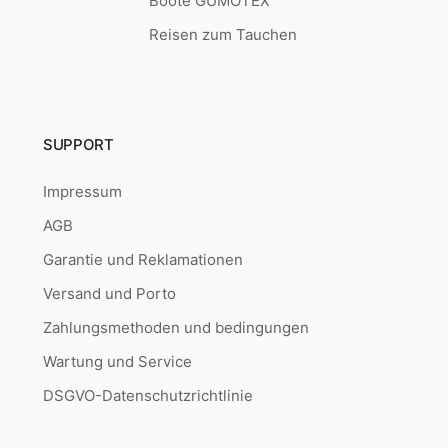
Boote GUMOTEX
Reisen zum Tauchen
SUPPORT
Impressum
AGB
Garantie und Reklamationen
Versand und Porto
Zahlungsmethoden und bedingungen
Wartung und Service
DSGVO-Datenschutzrichtlinie