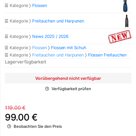
☰ Kategorie
Flossen
☰ Kategorie
Freitauchen und Harpunen
☰ Kategorie
News 2025 / 2026
☰ Kategorie
Flossen
Flossen mit Schuh
☰ Kategorie
Freitauchen und Harpunen
Flossen Freitauchen
Lagerverfügbarkeit
Vorübergehend nicht verfügbar
Verfügbarkeit prüfen
119.00 €
99.00 €
Beobachten Sie den Preis