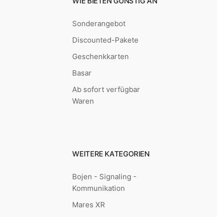
WIE BIETEN GÜNSTIG AN
Sonderangebot
Discounted-Pakete
Geschenkkarten
Basar
Ab sofort verfügbar
Waren
WEITERE KATEGORIEN
Bojen - Signaling -
Kommunikation
Mares XR