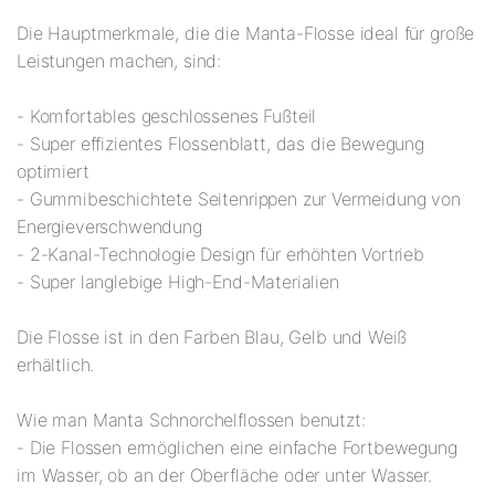
Die Hauptmerkmale, die die Manta-Flosse ideal für große
Leistungen machen, sind:
- Komfortables geschlossenes Fußteil
- Super effizientes Flossenblatt, das die Bewegung
optimiert
- Gummibeschichtete Seitenrippen zur Vermeidung von
Energieverschwendung
- 2-Kanal-Technologie Design für erhöhten Vortrieb
- Super langlebige High-End-Materialien
Die Flosse ist in den Farben Blau, Gelb und Weiß
erhältlich.
Wie man Manta Schnorchelflossen benutzt:
- Die Flossen ermöglichen eine einfache Fortbewegung
im Wasser, ob an der Oberfläche oder unter Wasser.