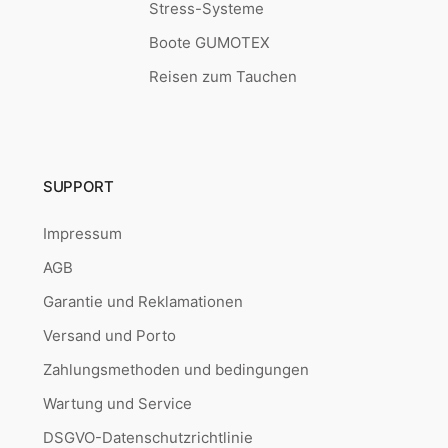
Stress-Systeme
Boote GUMOTEX
Reisen zum Tauchen
SUPPORT
Impressum
AGB
Garantie und Reklamationen
Versand und Porto
Zahlungsmethoden und bedingungen
Wartung und Service
DSGVO-Datenschutzrichtlinie