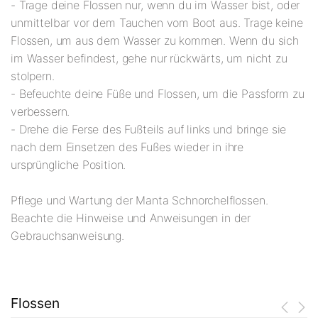
- Trage deine Flossen nur, wenn du im Wasser bist, oder
unmittelbar vor dem Tauchen vom Boot aus. Trage keine
Flossen, um aus dem Wasser zu kommen. Wenn du sich
im Wasser befindest, gehe nur rückwärts, um nicht zu
stolpern.
- Befeuchte deine Füße und Flossen, um die Passform zu
verbessern.
- Drehe die Ferse des Fußteils auf links und bringe sie
nach dem Einsetzen des Fußes wieder in ihre
ursprüngliche Position.
Pflege und Wartung der Manta Schnorchelflossen.
Beachte die Hinweise und Anweisungen in der
Gebrauchsanweisung.
Flossen