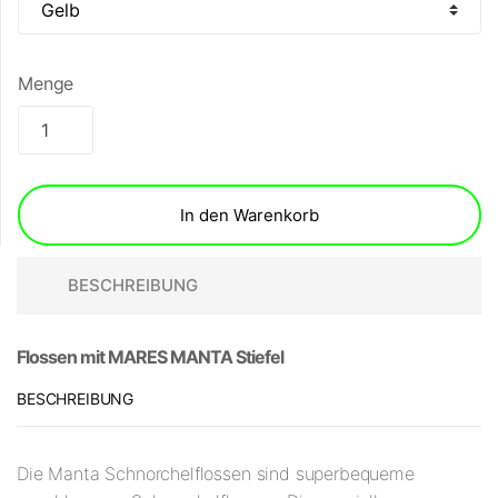
Menge
In den Warenkorb
BESCHREIBUNG
Flossen mit MARES MANTA Stiefel
BESCHREIBUNG
Die Manta Schnorchelflossen sind superbequeme