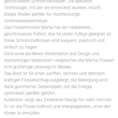
geschlossene Schnorchelflossen. Die spezielle
Technologie, mit der sie entwickelt wurden, macht
dieses Modell perfekt für Hochleistungs-
Unterwasserabenteuer.
Das Flossenmodell Manta hat ein verstärktes,
geschlossenes Fußteil, das für jeden Fußtyp geeignet ist:
Diese Schnorchelflossen sind bequem, praktisch und
einfach zu tragen.
Dank einer perfekten Kombination aus Design und
hochwertigen Materialien versprechen die Manta-Flossen
eine großartige Leistung im Wasser.
Das Blatt ist für einen sanften, leichten und dennoch
kräftigen Flossenschlag ausgelegt; die Bewegung wird
dank gummierter Seitenrippen, die die Energie
optimieren, perfekt geführt.
Außerdem sorgt das Zweikanal-Design für mehr Vortrieb:
So ist die Flosse kraftvoll und energiegeladen, ohne den
Körper zu ermüden.