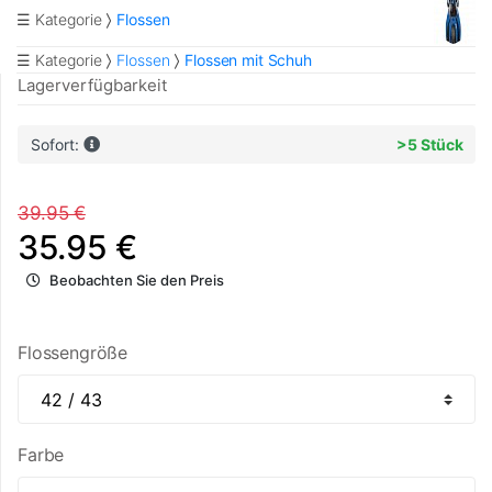
☰ Kategorie
Flossen
☰ Kategorie
Flossen
Flossen mit Schuh
Lagerverfügbarkeit
Sofort:
>5 Stück
39.95 €
35.95 €
Beobachten Sie den Preis
Flossengröße
Farbe