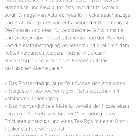
Haltbarkeit und Flexibilität. Das hochdichte Material
sorgt für negativen Auftrieb, was für Trockentauchanzüge
und Stahl Backplates von entscheidender Bedeutung ist.
Die Flossen sind ideal für verschiedene Schwimmstile
und verfügen über Metallfederriemen, die den Komfort
und die Kraftübertragung verbessern und direkt mit dem
Fußteil verbunden werden. Tauche mit diesen
zuverlässigen und vielseitigen Flossen in deine
technischen Abenteuer ein.
• Das Flossendesign ist perfekt für das Höhlentauchen
• Hergestellt aus hochwertigem Naturkautschuk mit
verstärkten Seitenrippen
• Das hochverdichtete Material verleiht der Flosse einen
negativen Auftrieb, was bei der Verwendung eines
Trockentauchanzugs und eines Tek-Rigs mit einer Stahl-
Rückenplatte erwünscht ist