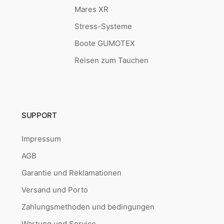
Mares XR
Stress-Systeme
Boote GUMOTEX
Reisen zum Tauchen
SUPPORT
Impressum
AGB
Garantie und Reklamationen
Versand und Porto
Zahlungsmethoden und bedingungen
Wartung und Service