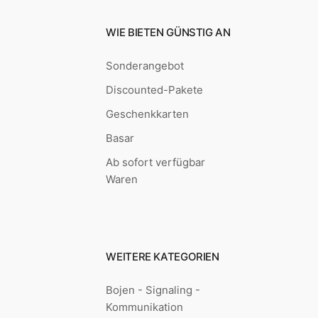
WIE BIETEN GÜNSTIG AN
Sonderangebot
Discounted-Pakete
Geschenkkarten
Basar
Ab sofort verfügbar
Waren
WEITERE KATEGORIEN
Bojen - Signaling -
Kommunikation