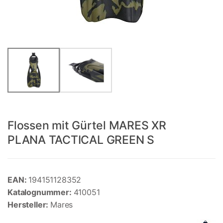
Flossen mit Gürtel MARES XR
PLANA TACTICAL GREEN S
EAN:
194151128352
Katalognummer:
410051
Hersteller:
Mares