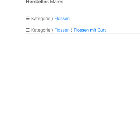
Hersteller:
Mares
☰ Kategorie
Flossen
☰ Kategorie
Flossen
Flossen mit Gurt