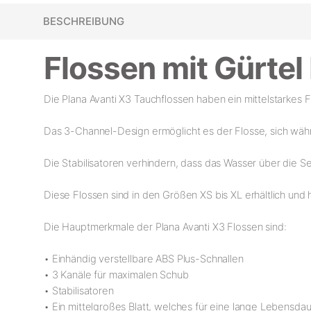
BESCHREIBUNG
Flossen mit Gürt
Die Plana Avanti X3 Tauchflossen haben ein mittelstarkes F
Das 3-Channel-Design ermöglicht es der Flosse, sich w
Die Stabilisatoren verhindern, dass das Wasser über die Se
Diese Flossen sind in den Größen XS bis XL erhältlich und
Die Hauptmerkmale der Plana Avanti X3 Flossen sind:
• Einhändig verstellbare ABS Plus-Schnallen
• 3 Kanäle für maximalen Schub
• Stabilisatoren
• Ein mittelgroßes Blatt, welches für eine lange Lebensdau