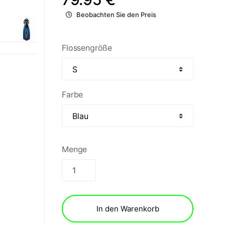
Beobachten Sie den Preis
Flossengröße
Farbe
Menge
In den Warenkorb