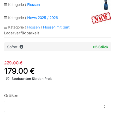
☰ Kategorie
Flossen
☰ Kategorie
News 2025 / 2026
☰ Kategorie
Flossen
Flossen mit Gurt
Lagerverfügbarkeit
Sofort:
>5 Stück
229.00 €
179.00 €
Beobachten Sie den Preis
Größen