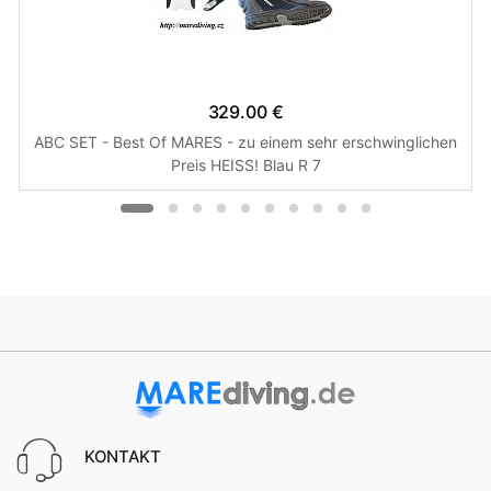
329.00 €
ABC SET - Best Of MARES - zu einem sehr erschwinglichen
Preis HEISS! Blau R 7
KONTAKT