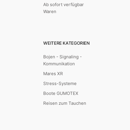
Ab sofort verfügbar
Waren
WEITERE KATEGORIEN
Bojen - Signaling -
Kommunikation
Mares XR
Stress-Systeme
Boote GUMOTEX
Reisen zum Tauchen