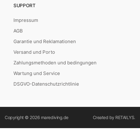
SUPPORT
Impressum
AGB
Garantie und Reklamationen
Versand und Porto
Zahlungsmethoden und bedingungen
Wartung und Service
DSGVO-Datenschutzrichtlinie
Copyright © 2026
marediving.de
Created by
RETAILYS.