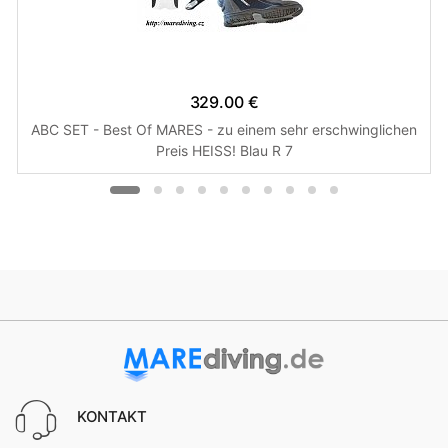
329.00 €
ABC SET - Best Of MARES - zu einem sehr erschwinglichen
Preis HEISS! Blau R 7
KONTAKT