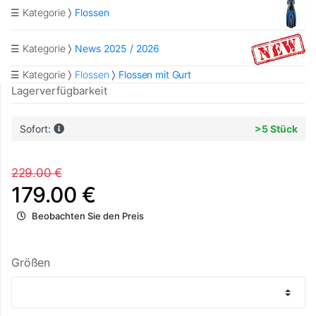
☰ Kategorie
Flossen
☰ Kategorie
News 2025 / 2026
☰ Kategorie
Flossen
Flossen mit Gurt
Lagerverfügbarkeit
Sofort:
>5 Stück
229.00 €
179.00 €
Beobachten Sie den Preis
Größen