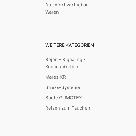
Ab sofort verfügbar
Waren
WEITERE KATEGORIEN
Bojen - Signaling -
Kommunikation
Mares XR
Stress-Systeme
Boote GUMOTEX
Reisen zum Tauchen