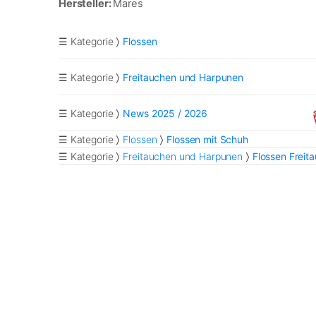
Hersteller:
Mares
☰ Kategorie
Flossen
☰ Kategorie
Freitauchen und Harpunen
☰ Kategorie
News 2025 / 2026
☰ Kategorie
Flossen
Flossen mit Schuh
☰ Kategorie
Freitauchen und Harpunen
Flossen Freit