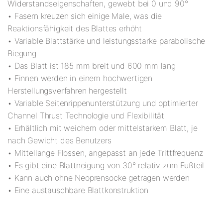
Widerstandseigenschaften, gewebt bei 0 und 90°
• Fasern kreuzen sich einige Male, was die
Reaktionsfähigkeit des Blattes erhöht
• Variable Blattstärke und leistungsstarke parabolische
Biegung
• Das Blatt ist 185 mm breit und 600 mm lang
• Finnen werden in einem hochwertigen
Herstellungsverfahren hergestellt
• Variable Seitenrippenunterstützung und optimierter
Channel Thrust Technologie und Flexibilität
• Erhältlich mit weichem oder mittelstarkem Blatt, je
nach Gewicht des Benutzers
• Mittellange Flossen, angepasst an jede Trittfrequenz
• Es gibt eine Blattneigung von 30° relativ zum Fußteil
• Kann auch ohne Neoprensocke getragen werden
• Eine austauschbare Blattkonstruktion