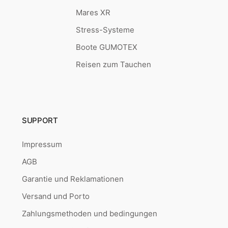
Mares XR
Stress-Systeme
Boote GUMOTEX
Reisen zum Tauchen
SUPPORT
Impressum
AGB
Garantie und Reklamationen
Versand und Porto
Zahlungsmethoden und bedingungen