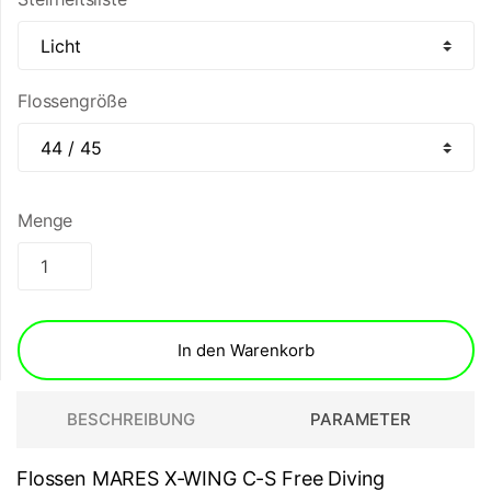
Flossengröße
Menge
In den Warenkorb
BESCHREIBUNG
PARAMETER
Flossen MARES X-WING C-S Free Diving