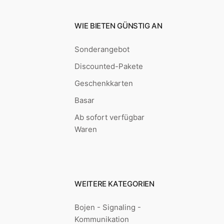
WIE BIETEN GÜNSTIG AN
Sonderangebot
Discounted-Pakete
Geschenkkarten
Basar
Ab sofort verfügbar
Waren
WEITERE KATEGORIEN
Bojen - Signaling -
Kommunikation