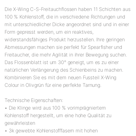
Die X-Wing C-S-Freitauchflossen haben 11 Schichten aus
100 % Kohlenstoff, die in verschiedene Richtungen und
mit unterschiedlicher Dicke angeordnet sind und in einer
Form gepresst werden, um ein reaktives,
widerstandsfähiges Produkt herzustellen. Ihre geringen
Abmessungen machen sie perfekt für Spearfisher und
Freitaucher, die mehr Agilität in ihrer Bewegung suchen.
Das Flossenblatt ist um 30° geneigt, um es zu einer
natürlichen Verlängerung des Schienbeins zu machen.
Kombinieren Sie es mit dem neuen Fussteil X-Wing
Colour in Olivgrün für eine perfekte Tarnung.
Technische Eigenschaften:
• Die Klinge wird aus 100 % vorimprägniertem
Kohlenstoff hergestellt, um eine hohe Qualität zu
gewährleisten
• 3k gewebte Kohlenstofffasern mit hohen