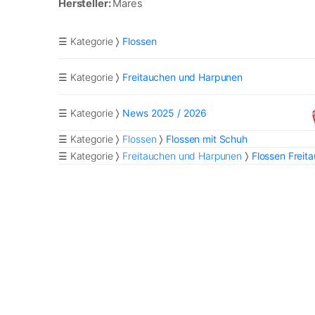
Hersteller:
Mares
☰ Kategorie
Flossen
☰ Kategorie
Freitauchen und Harpunen
☰ Kategorie
News 2025 / 2026
☰ Kategorie
Flossen
Flossen mit Schuh
☰ Kategorie
Freitauchen und Harpunen
Flossen Freit