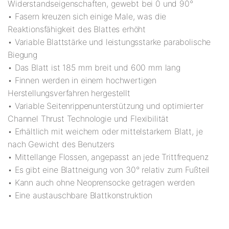
Widerstandseigenschaften, gewebt bei 0 und 90°
• Fasern kreuzen sich einige Male, was die
Reaktionsfähigkeit des Blattes erhöht
• Variable Blattstärke und leistungsstarke parabolische
Biegung
• Das Blatt ist 185 mm breit und 600 mm lang
• Finnen werden in einem hochwertigen
Herstellungsverfahren hergestellt
• Variable Seitenrippenunterstützung und optimierter
Channel Thrust Technologie und Flexibilität
• Erhältlich mit weichem oder mittelstarkem Blatt, je
nach Gewicht des Benutzers
• Mittellange Flossen, angepasst an jede Trittfrequenz
• Es gibt eine Blattneigung von 30° relativ zum Fußteil
• Kann auch ohne Neoprensocke getragen werden
• Eine austauschbare Blattkonstruktion