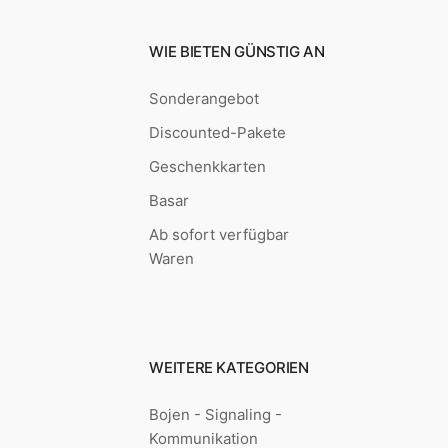
WIE BIETEN GÜNSTIG AN
Sonderangebot
Discounted-Pakete
Geschenkkarten
Basar
Ab sofort verfügbar
Waren
WEITERE KATEGORIEN
Bojen - Signaling -
Kommunikation