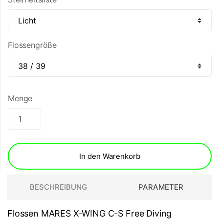
Flossengröße
Menge
In den Warenkorb
BESCHREIBUNG
PARAMETER
Flossen MARES X-WING C-S Free Diving