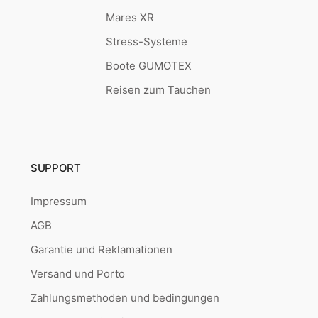
Mares XR
Stress-Systeme
Boote GUMOTEX
Reisen zum Tauchen
SUPPORT
Impressum
AGB
Garantie und Reklamationen
Versand und Porto
Zahlungsmethoden und bedingungen