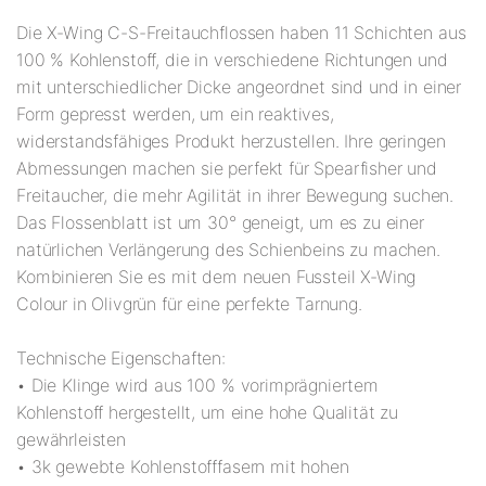
Die X-Wing C-S-Freitauchflossen haben 11 Schichten aus
100 % Kohlenstoff, die in verschiedene Richtungen und
mit unterschiedlicher Dicke angeordnet sind und in einer
Form gepresst werden, um ein reaktives,
widerstandsfähiges Produkt herzustellen. Ihre geringen
Abmessungen machen sie perfekt für Spearfisher und
Freitaucher, die mehr Agilität in ihrer Bewegung suchen.
Das Flossenblatt ist um 30° geneigt, um es zu einer
natürlichen Verlängerung des Schienbeins zu machen.
Kombinieren Sie es mit dem neuen Fussteil X-Wing
Colour in Olivgrün für eine perfekte Tarnung.
Technische Eigenschaften:
• Die Klinge wird aus 100 % vorimprägniertem
Kohlenstoff hergestellt, um eine hohe Qualität zu
gewährleisten
• 3k gewebte Kohlenstofffasern mit hohen