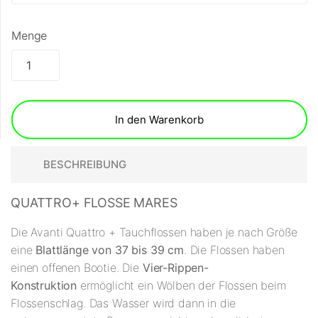
Menge
In den Warenkorb
BESCHREIBUNG
QUATTRO+ FLOSSE MARES
Die Avanti Quattro + Tauchflossen haben je nach Größe
eine
Blattlänge von 37 bis 39 cm
. Die Flossen haben
einen offenen Bootie. Die
Vier-Rippen-
Konstruktion
ermöglicht ein Wölben der Flossen beim
Flossenschlag. Das Wasser wird dann in die