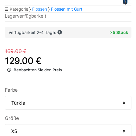
☰ Kategorie
Flossen
Flossen mit Gurt
Lagerverfügbarkeit
Verfügbarkeit 2-4 Tage:
>5 Stück
169.00 €
129.00 €
Beobachten Sie den Preis
Farbe
Größe