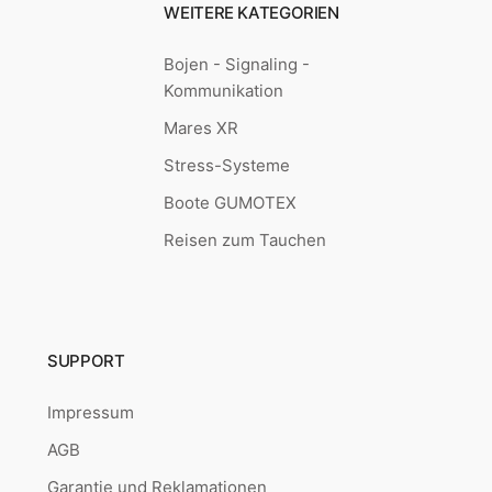
WEITERE KATEGORIEN
Bojen - Signaling -
Kommunikation
Mares XR
Stress-Systeme
Boote GUMOTEX
Reisen zum Tauchen
SUPPORT
Impressum
AGB
Garantie und Reklamationen