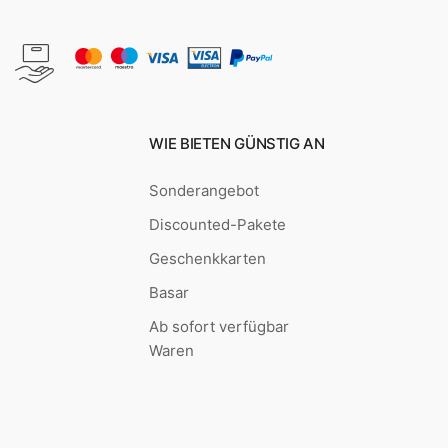
WIE BIETEN GÜNSTIG AN
Sonderangebot
Discounted-Pakete
Geschenkkarten
Basar
Ab sofort verfügbar
Waren