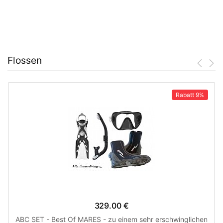
Flossen
Rabatt
9%
329.00 €
ABC SET - Best Of MARES - zu einem sehr erschwinglichen