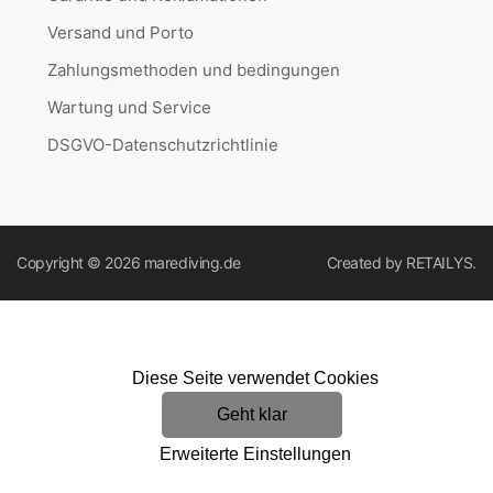
Versand und Porto
Zahlungsmethoden und bedingungen
Wartung und Service
DSGVO-Datenschutzrichtlinie
Copyright © 2026
marediving.de
Created by
RETAILYS.
Diese Seite verwendet Cookies
Geht klar
Erweiterte Einstellungen