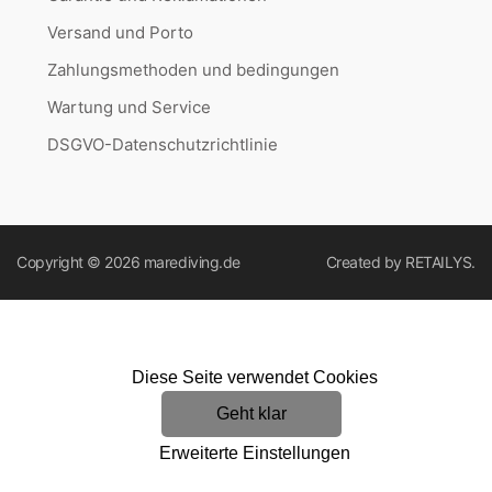
Versand und Porto
Zahlungsmethoden und bedingungen
Wartung und Service
DSGVO-Datenschutzrichtlinie
Copyright © 2026
marediving.de
Created by
RETAILYS.
Diese Seite verwendet Cookies
Geht klar
Erweiterte Einstellungen