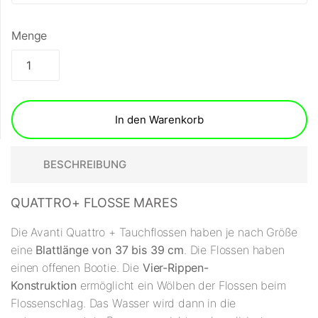
Menge
In den Warenkorb
BESCHREIBUNG
QUATTRO+ FLOSSE MARES
Die Avanti Quattro + Tauchflossen haben je nach Größe
eine
Blattlänge von 37 bis 39 cm
. Die Flossen haben
einen offenen Bootie. Die
Vier-Rippen-
Konstruktion
ermöglicht ein Wölben der Flossen beim
Flossenschlag. Das Wasser wird dann in die