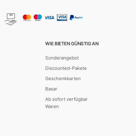
WIE BIETEN GÜNSTIG AN
Sonderangebot
Discounted-Pakete
Geschenkkarten
Basar
Ab sofort verfügbar
Waren