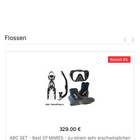
Flossen
Rabatt
9%
329.00 €
ABC SET - Best Of MARES - zu einem sehr erschwinglichen