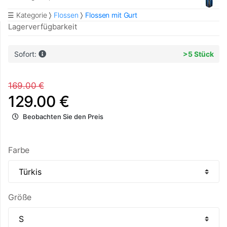
☰ Kategorie
Flossen
Flossen mit Gurt
Lagerverfügbarkeit
Sofort:
>5 Stück
169.00 €
129.00 €
Beobachten Sie den Preis
Farbe
Größe