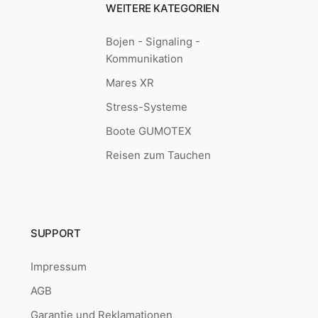
WEITERE KATEGORIEN
Bojen - Signaling -
Kommunikation
Mares XR
Stress-Systeme
Boote GUMOTEX
Reisen zum Tauchen
SUPPORT
Impressum
AGB
Garantie und Reklamationen