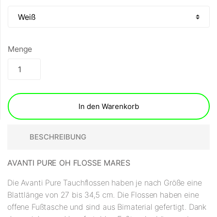
Menge
In den Warenkorb
BESCHREIBUNG
AVANTI PURE OH FLOSSE MARES
Die Avanti Pure Tauchflossen haben je nach Größe eine
Blattlänge von 27 bis 34,5 cm. Die Flossen haben eine
offene Fußtasche und sind aus Bimaterial gefertigt. Dank