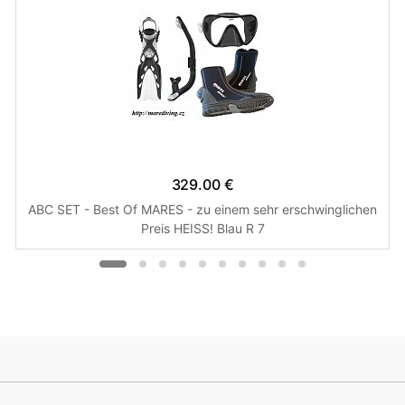
329.00 €
ABC SET - Best Of MARES - zu einem sehr erschwinglichen
Preis HEISS! Blau R 7