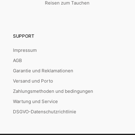
Reisen zum Tauchen
SUPPORT
Impressum
AGB
Garantie und Reklamationen
Versand und Porto
Zahlungsmethoden und bedingungen
Wartung und Service
DSGVO-Datenschutzrichtlinie