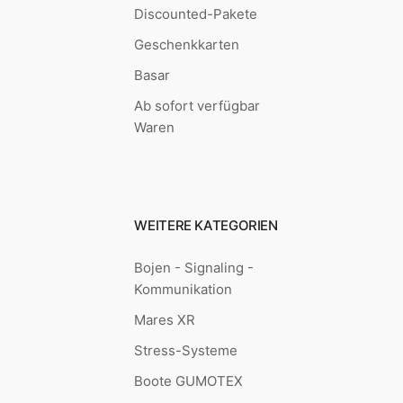
Discounted-Pakete
Geschenkkarten
Basar
Ab sofort verfügbar
Waren
WEITERE KATEGORIEN
Bojen - Signaling -
Kommunikation
Mares XR
Stress-Systeme
Boote GUMOTEX