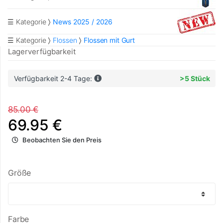
☰ Kategorie
News 2025 / 2026
☰ Kategorie
Flossen
Flossen mit Gurt
Lagerverfügbarkeit
Verfügbarkeit 2-4 Tage:
>5 Stück
85.00 €
69.95 €
Beobachten Sie den Preis
Größe
Farbe