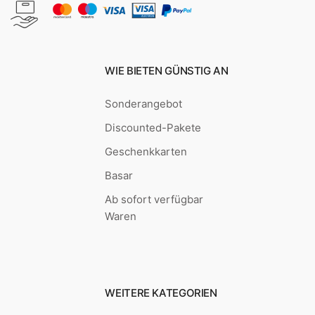
WIE BIETEN GÜNSTIG AN
Sonderangebot
Discounted-Pakete
Geschenkkarten
Basar
Ab sofort verfügbar
Waren
WEITERE KATEGORIEN