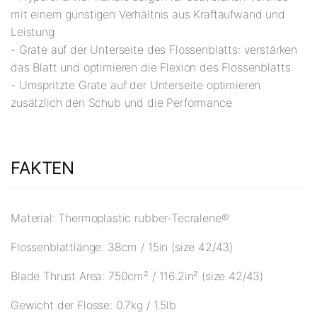
mit einem günstigen Verhältnis aus Kraftaufwand und
Leistung
- Grate auf der Unterseite des Flossenblatts: verstärken
das Blatt und optimieren die Flexion des Flossenblatts
- Umspritzte Grate auf der Unterseite optimieren
zusätzlich den Schub und die Performance
FAKTEN
Material: Thermoplastic rubber-Tecralene®
Flossenblattlänge: 38cm / 15in (size 42/43)
Blade Thrust Area: 750cm² / 116.2in² (size 42/43)
Gewicht der Flosse: 0.7kg / 1.5lb