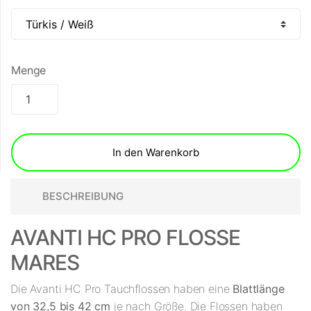
Menge
In den Warenkorb
BESCHREIBUNG
AVANTI HC PRO FLOSSE
MARES
Die Avanti HC Pro Tauchflossen haben eine
Blattlänge
von 32,5 bis 42 cm
je nach Größe. Die Flossen haben