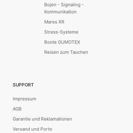
Bojen - Signaling -
Kommunikation
Mares XR
Stress-Systeme
Boote GUMOTEX
Reisen zum Tauchen
SUPPORT
Impressum
AGB
Garantie und Reklamationen
Versand und Porto