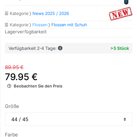
☰ Kategorie
News 2025 / 2026
☰ Kategorie
Flossen
Flossen mit Schuh
Lagerverfügbarkeit
Verfügbarkeit 2-4 Tage:
>5 Stück
89.95 €
79.95 €
Beobachten Sie den Preis
Größe
Farbe