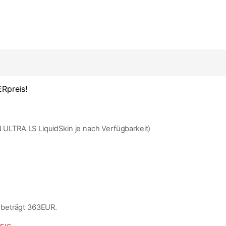
Rpreis!
LTRA LS LiquidSkin je nach Verfügbarkeit)
 beträgt 363EUR.