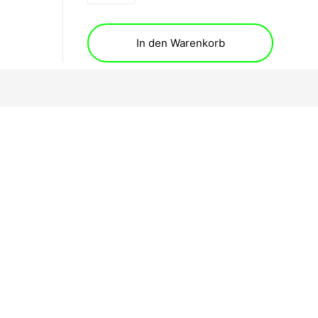
In den Warenkorb