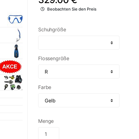
Beobachten Sie den Preis
Schuhgröße
Flossengröße
Farbe
Menge