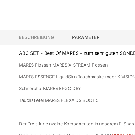
BESCHREIBUNG
PARAMETER
ABC SET - Best Of MARES - zum sehr guten SONDE
MARES Flossen MARES X-STREAM Flossen
MARES ESSENCE LiquidSkin Tauchmaske (oder X-VISION U
Schnorchel MARES ERGO DRY
Tauchstiefel MARES FLEXA DS BOOT 5
Der Preis für einzelne Komponenten in unserem E-Shop