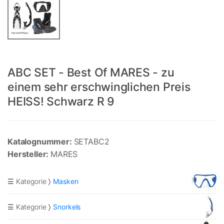
ABC SET - Best Of MARES - zu
einem sehr erschwinglichen Preis
HEISS! Schwarz R 9
Katalognummer:
SETABC2
Hersteller:
MARES
☰ Kategorie
Masken
☰ Kategorie
Snorkels