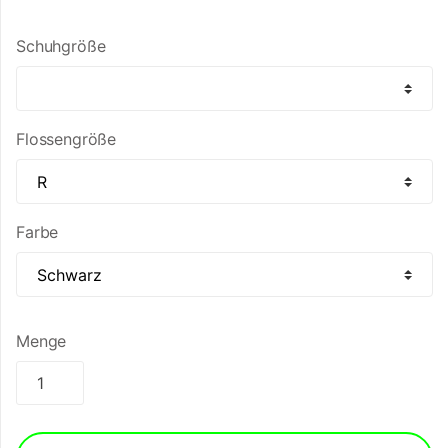
Schuhgröße
Flossengröße
Farbe
Menge