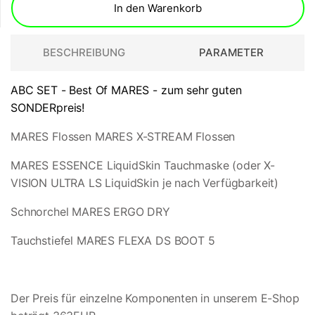
In den Warenkorb
BESCHREIBUNG
PARAMETER
ABC SET - Best Of MARES - zum sehr guten
SONDERpreis!
MARES Flossen MARES X-STREAM Flossen
MARES ESSENCE LiquidSkin Tauchmaske (oder X-
VISION ULTRA LS LiquidSkin je nach Verfügbarkeit)
Schnorchel MARES ERGO DRY
Tauchstiefel MARES FLEXA DS BOOT 5
Der Preis für einzelne Komponenten in unserem E-Shop