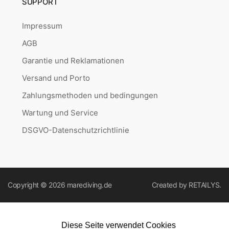
SUPPORT
Impressum
AGB
Garantie und Reklamationen
Versand und Porto
Zahlungsmethoden und bedingungen
Wartung und Service
DSGVO-Datenschutzrichtlinie
Copyright © 2026
marediving.de
Created by
RETAILYS.
Diese Seite verwendet Cookies