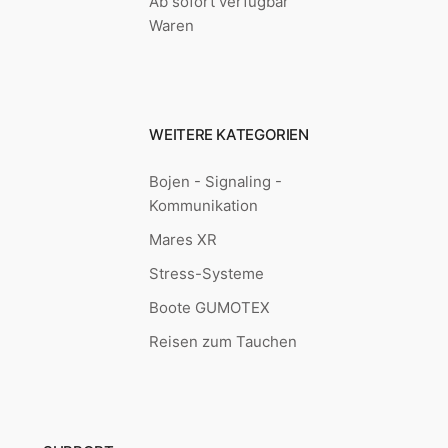
Ab sofort verfügbar
Waren
WEITERE KATEGORIEN
Bojen - Signaling -
Kommunikation
Mares XR
Stress-Systeme
Boote GUMOTEX
Reisen zum Tauchen