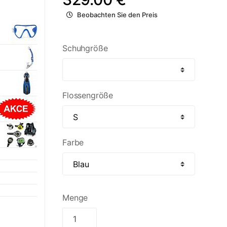
Beobachten Sie den Preis
Schuhgröße
Flossengröße
Farbe
Menge