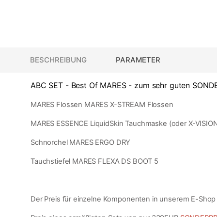
BESCHREIBUNG
PARAMETER
ABC SET - Best Of MARES - zum sehr guten SONDE
MARES Flossen MARES X-STREAM Flossen
MARES ESSENCE LiquidSkin Tauchmaske (oder X-VISION U
Schnorchel MARES ERGO DRY
Tauchstiefel MARES FLEXA DS BOOT 5
Der Preis für einzelne Komponenten in unserem E-Shop