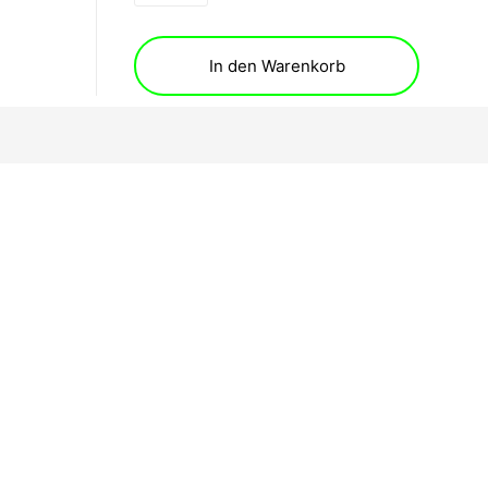
In den Warenkorb