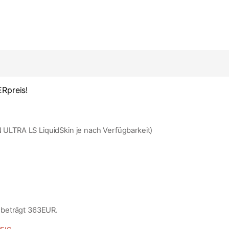
Rpreis!
LTRA LS LiquidSkin je nach Verfügbarkeit)
 beträgt 363EUR.