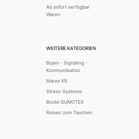
Ab sofort verfügbar
Waren
WEITERE KATEGORIEN
Bojen - Signaling -
Kommunikation
Mares XR
Stress-Systeme
Boote GUMOTEX
Reisen zum Tauchen