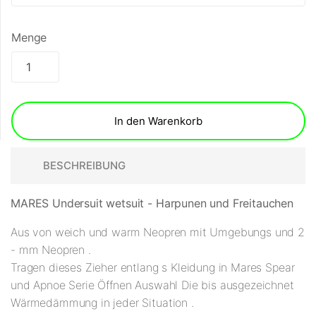
Menge
In den Warenkorb
BESCHREIBUNG
MARES Undersuit wetsuit - Harpunen und Freitauchen
Aus von weich und warm Neopren mit Umgebungs und 2
- mm Neopren .
Tragen dieses Zieher entlang s Kleidung in Mares Spear
und Apnoe Serie Öffnen Auswahl Die bis ausgezeichnet
Wärmedämmung in jeder Situation .