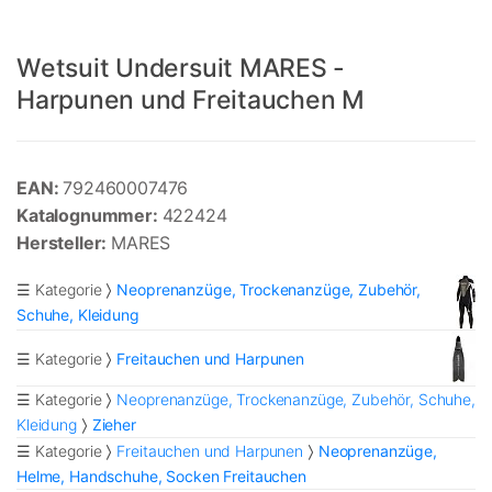
Wetsuit Undersuit MARES -
Harpunen und Freitauchen M
EAN:
792460007476
Katalognummer:
422424
Hersteller:
MARES
☰ Kategorie
Neoprenanzüge, Trockenanzüge, Zubehör,
Schuhe, Kleidung
☰ Kategorie
Freitauchen und Harpunen
☰ Kategorie
Neoprenanzüge, Trockenanzüge, Zubehör, Schuhe,
Kleidung
Zieher
☰ Kategorie
Freitauchen und Harpunen
Neoprenanzüge,
Helme, Handschuhe, Socken Freitauchen