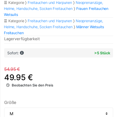
☰ Kategorie
Freitauchen und Harpunen
Neoprenanzüge,
Helme, Handschuhe, Socken Freitauchen
Frauen Freitauchen
Wetsuits
☰ Kategorie
Freitauchen und Harpunen
Neoprenanzüge,
Helme, Handschuhe, Socken Freitauchen
Männer Wetsuits
Freitauchen
Lagerverfügbarkeit
Sofort:
>5 Stück
54.95 €
49.95 €
Beobachten Sie den Preis
Größe