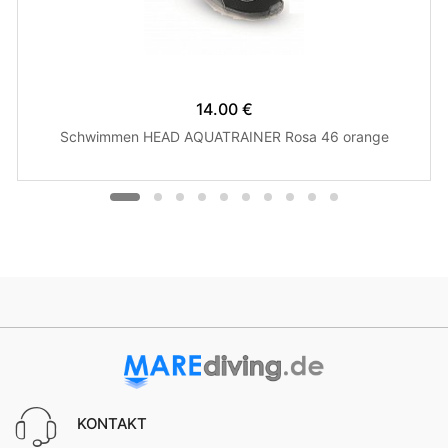
14.00 €
Schwimmen HEAD AQUATRAINER Rosa 46 orange
KONTAKT