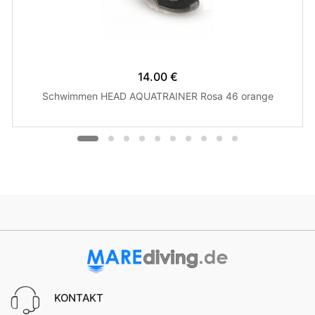
14.00 €
Schwimmen HEAD AQUATRAINER Rosa 46 orange
KONTAKT