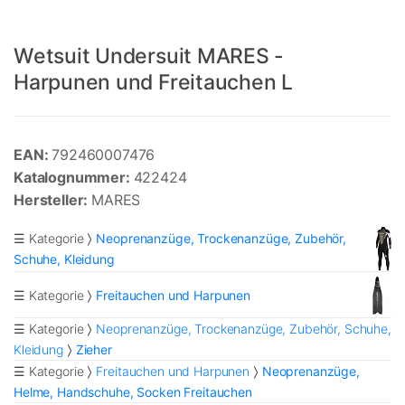
Wetsuit Undersuit MARES -
Harpunen und Freitauchen L
EAN:
792460007476
Katalognummer:
422424
Hersteller:
MARES
☰ Kategorie
Neoprenanzüge, Trockenanzüge, Zubehör,
Schuhe, Kleidung
☰ Kategorie
Freitauchen und Harpunen
☰ Kategorie
Neoprenanzüge, Trockenanzüge, Zubehör, Schuhe,
Kleidung
Zieher
☰ Kategorie
Freitauchen und Harpunen
Neoprenanzüge,
Helme, Handschuhe, Socken Freitauchen