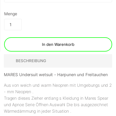
Menge
In den Warenkorb
BESCHREIBUNG
MARES Undersuit wetsuit - Harpunen und Freitauchen
Aus von weich und warm Neopren mit Umgebungs und 2
- mm Neopren .
Tragen dieses Zieher entlang s Kleidung in Mares Spear
und Apnoe Serie Öffnen Auswahl Die bis ausgezeichnet
Wärmedämmung in jeder Situation .