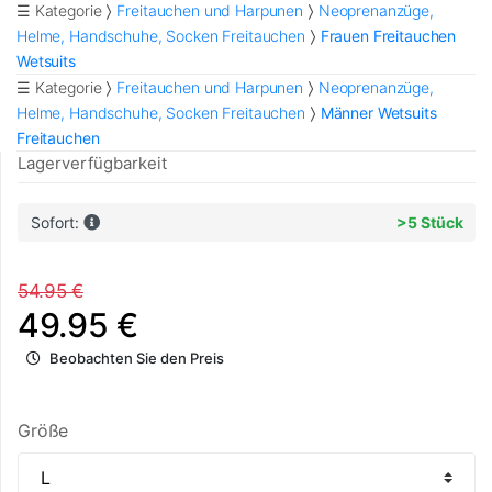
☰ Kategorie
Freitauchen und Harpunen
Neoprenanzüge,
Helme, Handschuhe, Socken Freitauchen
Frauen Freitauchen
Wetsuits
☰ Kategorie
Freitauchen und Harpunen
Neoprenanzüge,
Helme, Handschuhe, Socken Freitauchen
Männer Wetsuits
Freitauchen
Lagerverfügbarkeit
Sofort:
>5 Stück
54.95 €
49.95 €
Beobachten Sie den Preis
Größe