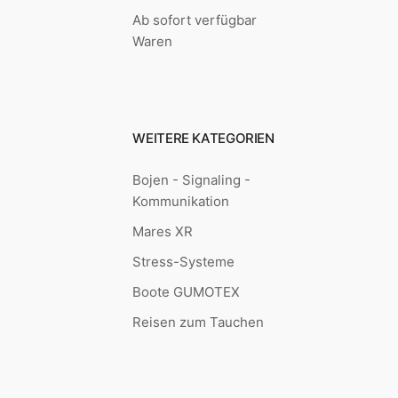
Ab sofort verfügbar
Waren
WEITERE KATEGORIEN
Bojen - Signaling -
Kommunikation
Mares XR
Stress-Systeme
Boote GUMOTEX
Reisen zum Tauchen