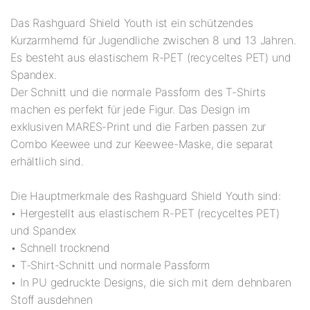
Das Rashguard Shield Youth ist ein schützendes
Kurzarmhemd für Jugendliche zwischen 8 und 13 Jahren.
Es besteht aus elastischem R-PET (recyceltes PET) und
Spandex.
Der Schnitt und die normale Passform des T-Shirts
machen es perfekt für jede Figur. Das Design im
exklusiven MARES-Print und die Farben passen zur
Combo Keewee und zur Keewee-Maske, die separat
erhältlich sind.
Die Hauptmerkmale des Rashguard Shield Youth sind:
• Hergestellt aus elastischem R-PET (recyceltes PET)
und Spandex
• Schnell trocknend
• T-Shirt-Schnitt und normale Passform
• In PU gedruckte Designs, die sich mit dem dehnbaren
Stoff ausdehnen