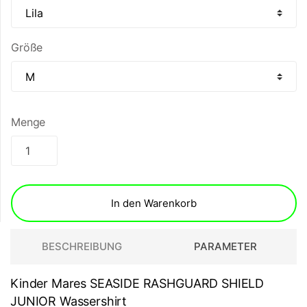
Größe
Menge
In den Warenkorb
BESCHREIBUNG
PARAMETER
Kinder Mares SEASIDE RASHGUARD SHIELD
JUNIOR Wassershirt