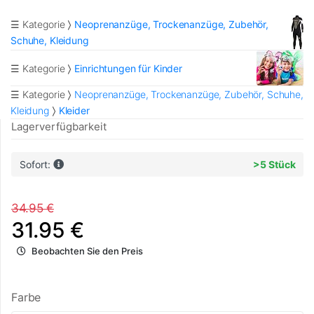
☰ Kategorie
Neoprenanzüge, Trockenanzüge, Zubehör,
Schuhe, Kleidung
☰ Kategorie
Einrichtungen für Kinder
☰ Kategorie
Neoprenanzüge, Trockenanzüge, Zubehör, Schuhe,
Kleidung
Kleider
Lagerverfügbarkeit
Sofort:
>5 Stück
34.95 €
31.95 €
Beobachten Sie den Preis
Farbe