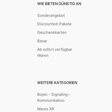
WIE BIETEN GÜNSTIG AN
Sonderangebot
Discounted-Pakete
Geschenkkarten
Basar
Ab sofort verfügbar
Waren
WEITERE KATEGORIEN
Bojen - Signaling -
Kommunikation
Mares XR