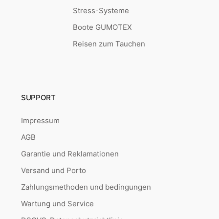
Stress-Systeme
Boote GUMOTEX
Reisen zum Tauchen
SUPPORT
Impressum
AGB
Garantie und Reklamationen
Versand und Porto
Zahlungsmethoden und bedingungen
Wartung und Service