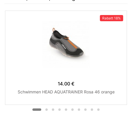
Rabatt
18%
14.00 €
Schwimmen HEAD AQUATRAINER Rosa 46 orange