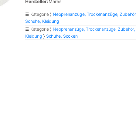
Hersteller:
Mares
☰ Kategorie
Neoprenanzüge, Trockenanzüge, Zubehör
Schuhe, Kleidung
☰ Kategorie
Neoprenanzüge, Trockenanzüge, Zubehör,
Kleidung
Schuhe, Socken