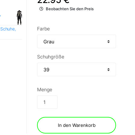
Beobachten Sie den Preis
,
Farbe
 Schuhe,
Schuhgröße
Menge
In den Warenkorb