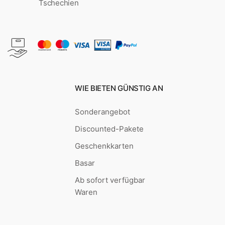
Tschechien
WIE BIETEN GÜNSTIG AN
Sonderangebot
Discounted-Pakete
Geschenkkarten
Basar
Ab sofort verfügbar
Waren