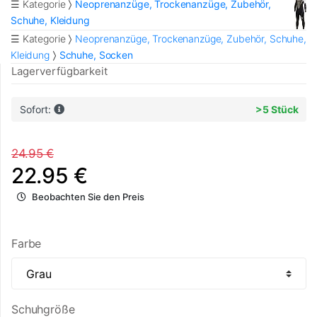
☰ Kategorie
Neoprenanzüge, Trockenanzüge, Zubehör,
Schuhe, Kleidung
☰ Kategorie
Neoprenanzüge, Trockenanzüge, Zubehör, Schuhe,
Kleidung
Schuhe, Socken
Lagerverfügbarkeit
Sofort:
>5 Stück
24.95 €
22.95 €
Beobachten Sie den Preis
Farbe
Schuhgröße