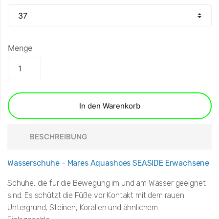
Menge
In den Warenkorb
BESCHREIBUNG
Wasserschuhe - Mares Aquashoes SEASIDE Erwachsene
Schuhe, die für die Bewegung im und am Wasser geeignet
sind. Es schützt die Füße vor Kontakt mit dem rauen
Untergrund, Steinen, Korallen und ähnlichem.