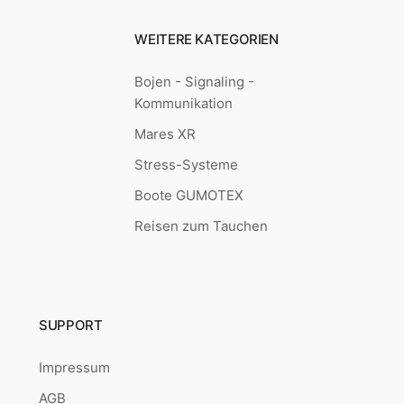
WEITERE KATEGORIEN
Bojen - Signaling -
Kommunikation
Mares XR
Stress-Systeme
Boote GUMOTEX
Reisen zum Tauchen
SUPPORT
Impressum
AGB