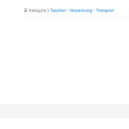
☰ Kategorie
Taschen - Verpackung - Transport