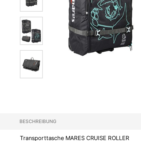
BESCHREIBUNG
Transporttasche MARES CRUISE ROLLER