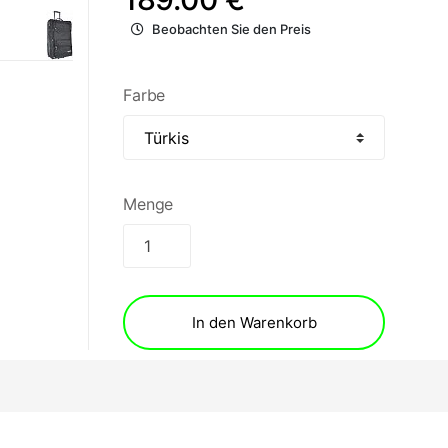
Beobachten Sie den Preis
Farbe
Menge
In den Warenkorb