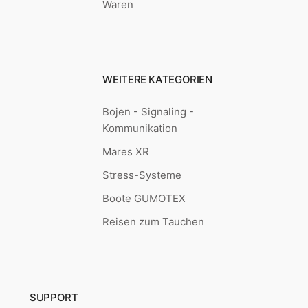
Waren
WEITERE KATEGORIEN
Bojen - Signaling -
Kommunikation
Mares XR
Stress-Systeme
Boote GUMOTEX
Reisen zum Tauchen
SUPPORT