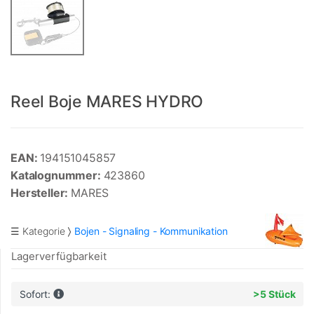
Reel Boje MARES HYDRO
EAN:
194151045857
Katalognummer:
423860
Hersteller:
MARES
☰ Kategorie
Bojen - Signaling - Kommunikation
Lagerverfügbarkeit
Sofort:
>5 Stück