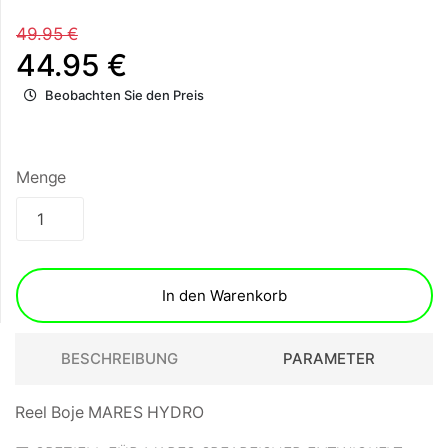
49.95 €
44.95 €
Beobachten Sie den Preis
Menge
In den Warenkorb
BESCHREIBUNG
PARAMETER
Reel Boje MARES HYDRO