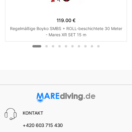
119.00 €
Regelmäßige Boyko SMBS + ROLL-beschichtete 30 Meter
- Mares XR SET 15 m
KONTAKT
+420 603 715 430