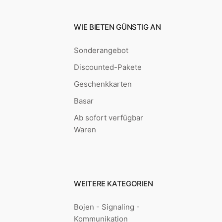
WIE BIETEN GÜNSTIG AN
Sonderangebot
Discounted-Pakete
Geschenkkarten
Basar
Ab sofort verfügbar
Waren
WEITERE KATEGORIEN
Bojen - Signaling -
Kommunikation