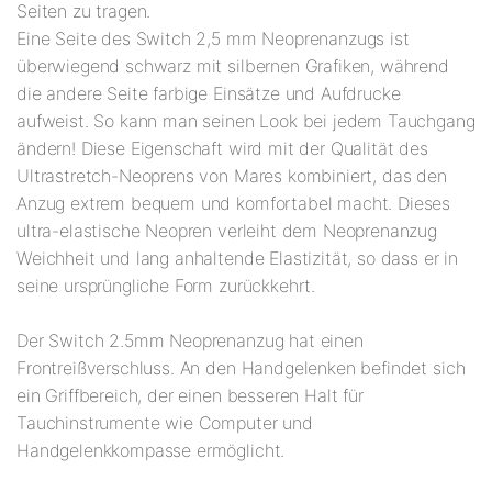
Seiten zu tragen.
Eine Seite des Switch 2,5 mm Neoprenanzugs ist
überwiegend schwarz mit silbernen Grafiken, während
die andere Seite farbige Einsätze und Aufdrucke
aufweist. So kann man seinen Look bei jedem Tauchgang
ändern! Diese Eigenschaft wird mit der Qualität des
Ultrastretch-Neoprens von Mares kombiniert, das den
Anzug extrem bequem und komfortabel macht. Dieses
ultra-elastische Neopren verleiht dem Neoprenanzug
Weichheit und lang anhaltende Elastizität, so dass er in
seine ursprüngliche Form zurückkehrt.
Der Switch 2.5mm Neoprenanzug hat einen
Frontreißverschluss. An den Handgelenken befindet sich
ein Griffbereich, der einen besseren Halt für
Tauchinstrumente wie Computer und
Handgelenkkompasse ermöglicht.