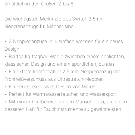
Erhältlich in den Größen 2 bis 8.
Die wichtigsten Merkmale des Switch 2.5mm
Neoprenanzugs für Männer sind:
• 2 Neoprenanzüge in 1: einfach wenden für ein neues
Design
• Beidseitig tragbar: Wähle zwischen einem schlichten,
klassischen Design und einem sportlichen, bunten
• Ein extrem komfortabler 2,5 mm Neoprenanzug mit
Frontreißverschluss aus Ultrastretch-Neopren
• Ein neues, exklusives Design von Mares
• Perfekt für Warmwassertauchen und Wassersport
• Mit einem Griffbereich an den Manschetten, um einen
besseren Halt für Tauchinstrumente zu gewährleisten