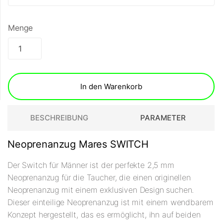
Menge
In den Warenkorb
BESCHREIBUNG
PARAMETER
Neoprenanzug Mares SWITCH
Der Switch für Männer ist der perfekte 2,5 mm
Neoprenanzug für die Taucher, die einen originellen
Neoprenanzug mit einem exklusiven Design suchen.
Dieser einteilige Neoprenanzug ist mit einem wendbarem
Konzept hergestellt, das es ermöglicht, ihn auf beiden