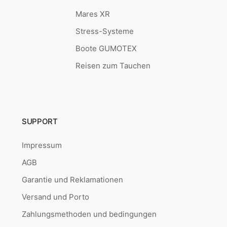
Mares XR
Stress-Systeme
Boote GUMOTEX
Reisen zum Tauchen
SUPPORT
Impressum
AGB
Garantie und Reklamationen
Versand und Porto
Zahlungsmethoden und bedingungen