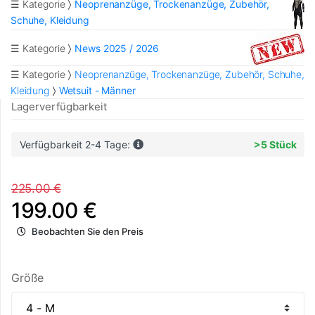
☰ Kategorie
Neoprenanzüge, Trockenanzüge, Zubehör,
Schuhe, Kleidung
☰ Kategorie
News 2025 / 2026
☰ Kategorie
Neoprenanzüge, Trockenanzüge, Zubehör, Schuhe,
Kleidung
Wetsuit - Männer
Lagerverfügbarkeit
Verfügbarkeit 2-4 Tage:
>5 Stück
225.00 €
199.00 €
Beobachten Sie den Preis
Größe