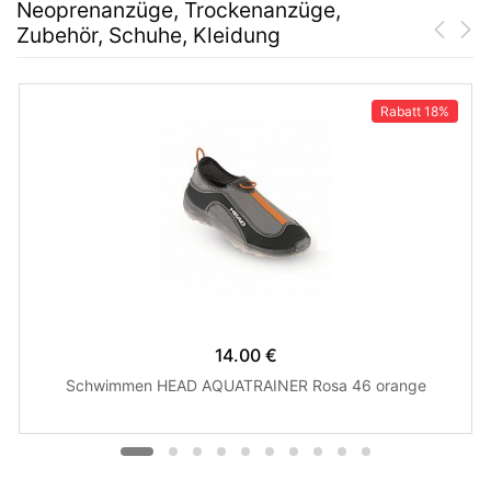
Neoprenanzüge, Trockenanzüge,
Zubehör, Schuhe, Kleidung
Rabatt
18%
14.00 €
Schwimmen HEAD AQUATRAINER Rosa 46 orange