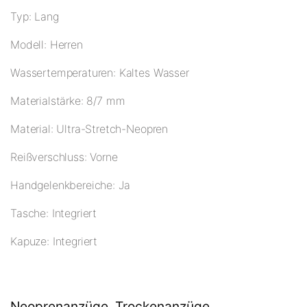
Typ: Lang
Modell: Herren
Wassertemperaturen: Kaltes Wasser
Materialstärke: 8/7 mm
Material: Ultra-Stretch-Neopren
Reißverschluss: Vorne
Handgelenkbereiche: Ja
Tasche: Integriert
Kapuze: Integriert
Neoprenanzüge, Trockenanzüge,