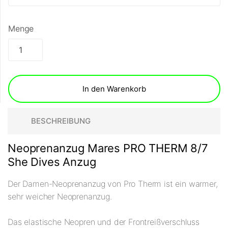
Menge
In den Warenkorb
BESCHREIBUNG
Neoprenanzug Mares PRO THERM 8/7
She Dives Anzug
Der Damen-Neoprenanzug von Pro Therm ist ein warmer,
sehr weicher Neoprenanzug.
Das elastische Neopren und der Frontreißverschluss