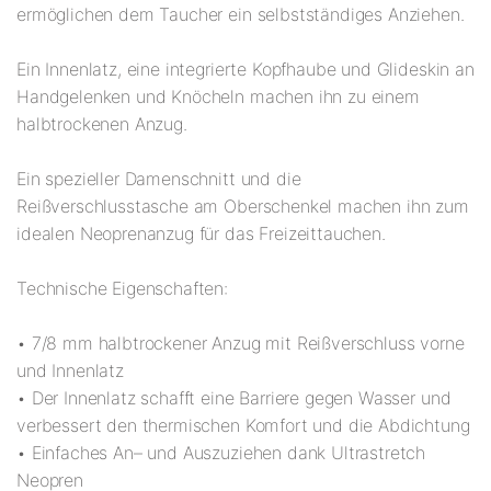
ermöglichen dem Taucher ein selbstständiges Anziehen.
Ein Innenlatz, eine integrierte Kopfhaube und Glideskin an
Handgelenken und Knöcheln machen ihn zu einem
halbtrockenen Anzug.
Ein spezieller Damenschnitt und die
Reißverschlusstasche am Oberschenkel machen ihn zum
idealen Neoprenanzug für das Freizeittauchen.
Technische Eigenschaften:
• 7/8 mm halbtrockener Anzug mit Reißverschluss vorne
und Innenlatz
• Der Innenlatz schafft eine Barriere gegen Wasser und
verbessert den thermischen Komfort und die Abdichtung
• Einfaches An– und Auszuziehen dank Ultrastretch
Neopren