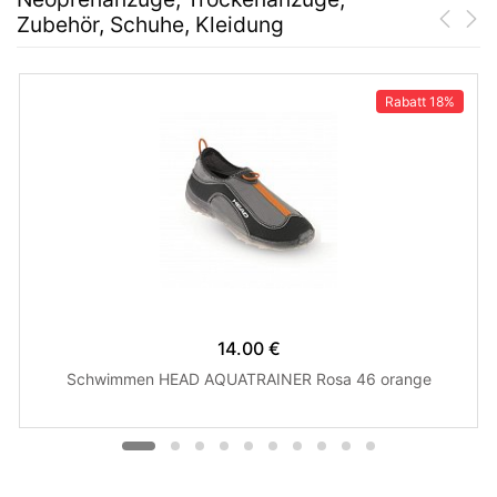
Zubehör, Schuhe, Kleidung
Rabatt
18%
14.00 €
Schwimmen HEAD AQUATRAINER Rosa 46 orange