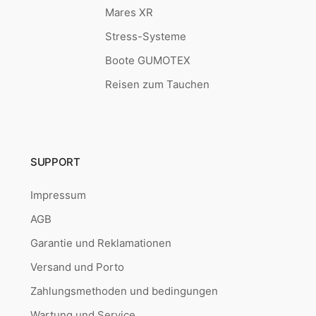
Mares XR
Stress-Systeme
Boote GUMOTEX
Reisen zum Tauchen
SUPPORT
Impressum
AGB
Garantie und Reklamationen
Versand und Porto
Zahlungsmethoden und bedingungen
Wartung und Service