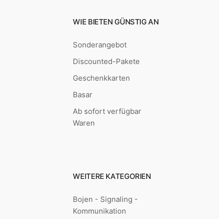
WIE BIETEN GÜNSTIG AN
Sonderangebot
Discounted-Pakete
Geschenkkarten
Basar
Ab sofort verfügbar
Waren
WEITERE KATEGORIEN
Bojen - Signaling -
Kommunikation