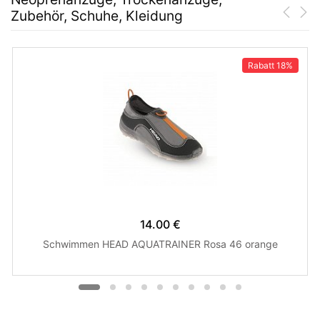
Zubehör, Schuhe, Kleidung
Rabatt
18%
14.00 €
Schwimmen HEAD AQUATRAINER Rosa 46 orange