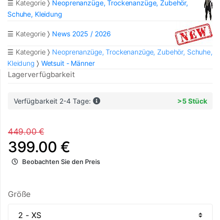
☰ Kategorie
Neoprenanzüge, Trockenanzüge, Zubehör,
Schuhe, Kleidung
☰ Kategorie
News 2025 / 2026
☰ Kategorie
Neoprenanzüge, Trockenanzüge, Zubehör, Schuhe,
Kleidung
Wetsuit - Männer
Lagerverfügbarkeit
Verfügbarkeit 2-4 Tage:
>5 Stück
449.00 €
399.00 €
Beobachten Sie den Preis
Größe