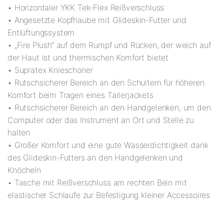
• Horizontaler YKK Tek-Flex Reißverschluss
• Angesetzte Kopfhaube mit Glideskin-Futter und
Entlüftungssystem
• „Fire Plush“ auf dem Rumpf und Rücken, der weich auf
der Haut ist und thermischen Komfort bietet
• Supratex Knieschoner
• Rutschsicherer Bereich an den Schultern für höheren
Komfort beim Tragen eines Tarierjackets
• Rutschsicherer Bereich an den Handgelenken, um den
Computer oder das Instrument an Ort und Stelle zu
halten
• Großer Komfort und eine gute Wasserdichtigkeit dank
des Glideskin-Futters an den Handgelenken und
Knöcheln
• Tasche mit Reißverschluss am rechten Bein mit
elastischer Schlaufe zur Befestigung kleiner Accessoires