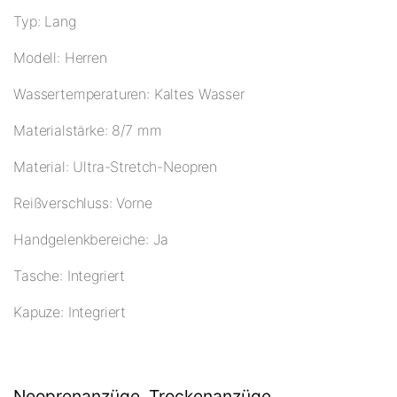
Typ: Lang
Modell: Herren
Wassertemperaturen: Kaltes Wasser
Materialstärke: 8/7 mm
Material: Ultra-Stretch-Neopren
Reißverschluss: Vorne
Handgelenkbereiche: Ja
Tasche: Integriert
Kapuze: Integriert
Neoprenanzüge, Trockenanzüge,