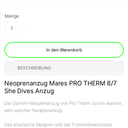
Menge
In den Warenkorb
BESCHREIBUNG
Neoprenanzug Mares PRO THERM 8/7
She Dives Anzug
Der Damen-Neoprenanzug von Pro Therm ist ein warmer,
sehr weicher Neoprenanzug.
Das elastische Neopren und der Frontreißverschluss