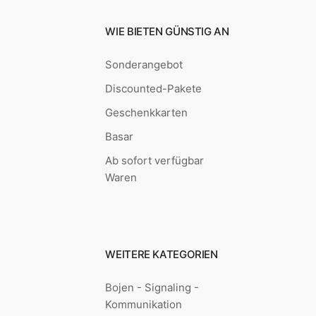
WIE BIETEN GÜNSTIG AN
Sonderangebot
Discounted-Pakete
Geschenkkarten
Basar
Ab sofort verfügbar
Waren
WEITERE KATEGORIEN
Bojen - Signaling -
Kommunikation