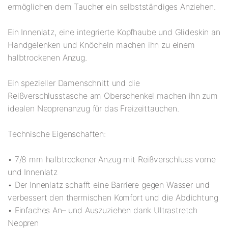
ermöglichen dem Taucher ein selbstständiges Anziehen.
Ein Innenlatz, eine integrierte Kopfhaube und Glideskin an
Handgelenken und Knöcheln machen ihn zu einem
halbtrockenen Anzug.
Ein spezieller Damenschnitt und die
Reißverschlusstasche am Oberschenkel machen ihn zum
idealen Neoprenanzug für das Freizeittauchen.
Technische Eigenschaften:
• 7/8 mm halbtrockener Anzug mit Reißverschluss vorne
und Innenlatz
• Der Innenlatz schafft eine Barriere gegen Wasser und
verbessert den thermischen Komfort und die Abdichtung
• Einfaches An– und Auszuziehen dank Ultrastretch
Neopren