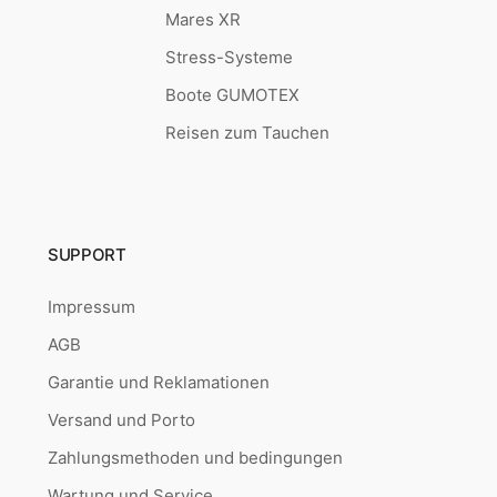
Mares XR
Stress-Systeme
Boote GUMOTEX
Reisen zum Tauchen
SUPPORT
Impressum
AGB
Garantie und Reklamationen
Versand und Porto
Zahlungsmethoden und bedingungen
Wartung und Service