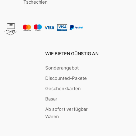
Tschechien
WIE BIETEN GÜNSTIG AN
Sonderangebot
Discounted-Pakete
Geschenkkarten
Basar
Ab sofort verfügbar
Waren