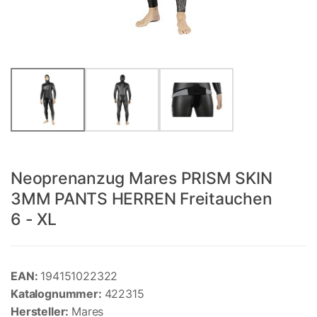
Neoprenanzug Mares PRISM SKIN
3MM PANTS HERREN Freitauchen
6 - XL
EAN:
194151022322
Katalognummer:
422315
Hersteller:
Mares