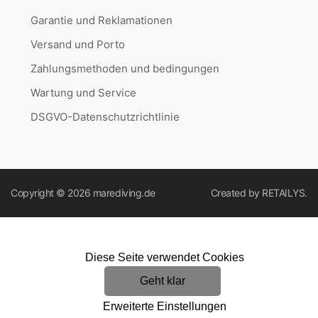
Garantie und Reklamationen
Versand und Porto
Zahlungsmethoden und bedingungen
Wartung und Service
DSGVO-Datenschutzrichtlinie
Copyright © 2026
marediving.de
Created by
RETAILYS.
Diese Seite verwendet Cookies
Geht klar
Erweiterte Einstellungen