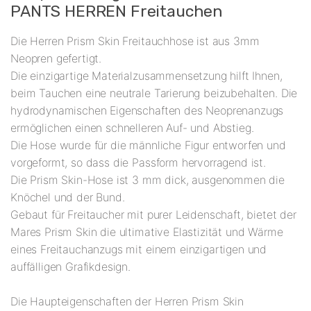
PANTS HERREN Freitauchen
Die Herren Prism Skin Freitauchhose ist aus 3mm
Neopren gefertigt.
Die einzigartige Materialzusammensetzung hilft Ihnen,
beim Tauchen eine neutrale Tarierung beizubehalten. Die
hydrodynamischen Eigenschaften des Neoprenanzugs
ermöglichen einen schnelleren Auf- und Abstieg.
Die Hose wurde für die männliche Figur entworfen und
vorgeformt, so dass die Passform hervorragend ist.
Die Prism Skin-Hose ist 3 mm dick, ausgenommen die
Knöchel und der Bund.
Gebaut für Freitaucher mit purer Leidenschaft, bietet der
Mares Prism Skin die ultimative Elastizität und Wärme
eines Freitauchanzugs mit einem einzigartigen und
auffälligen Grafikdesign.
Die Haupteigenschaften der Herren Prism Skin