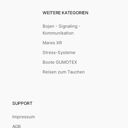
WEITERE KATEGORIEN
Bojen - Signaling -
Kommunikation
Mares XR
Stress-Systeme
Boote GUMOTEX
Reisen zum Tauchen
SUPPORT
Impressum
AGB