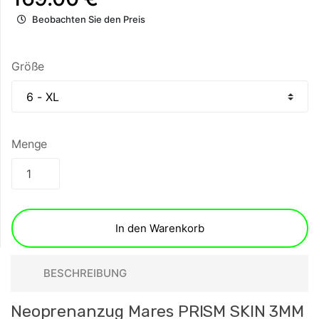
Beobachten Sie den Preis
Größe
Menge
In den Warenkorb
BESCHREIBUNG
Neoprenanzug Mares PRISM SKIN 3MM