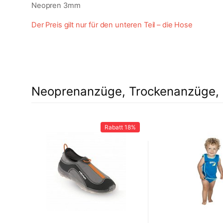
Neopren 3mm
Der Preis gilt nur für den unteren Teil – die Hose
Neoprenanzüge, Trockenanzüge, 
Rabatt
18%