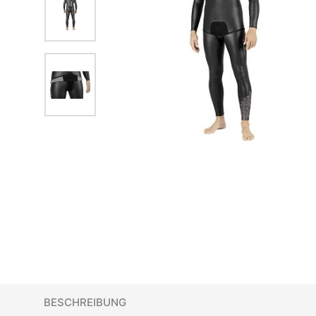
BESCHREIBUNG