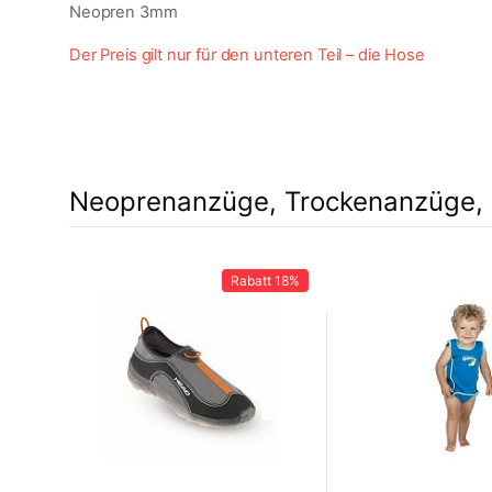
Neopren 3mm
Der Preis gilt nur für den unteren Teil – die Hose
Neoprenanzüge, Trockenanzüge, 
Rabatt
18%