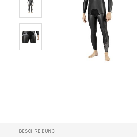
BESCHREIBUNG