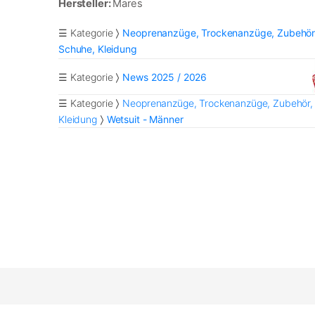
Hersteller:
Mares
☰ Kategorie
Neoprenanzüge, Trockenanzüge, Zubehör
Schuhe, Kleidung
☰ Kategorie
News 2025 / 2026
☰ Kategorie
Neoprenanzüge, Trockenanzüge, Zubehör,
Kleidung
Wetsuit - Männer