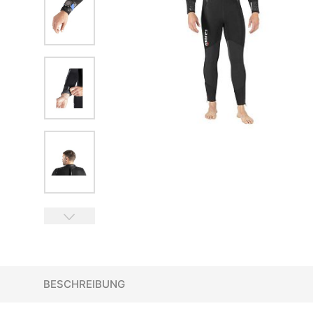
BESCHREIBUNG