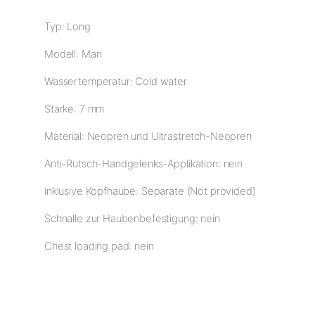
Typ: Long
Modell: Man
Wassertemperatur: Cold water
Stärke: 7 mm
Material: Neopren und Ultrastretch-Neopren
Anti-Rutsch-Handgelenks-Applikation: nein
inklusive Kopfhaube: Separate (Not provided)
Schnalle zur Haubenbefestigung: nein
Chest loading pad: nein