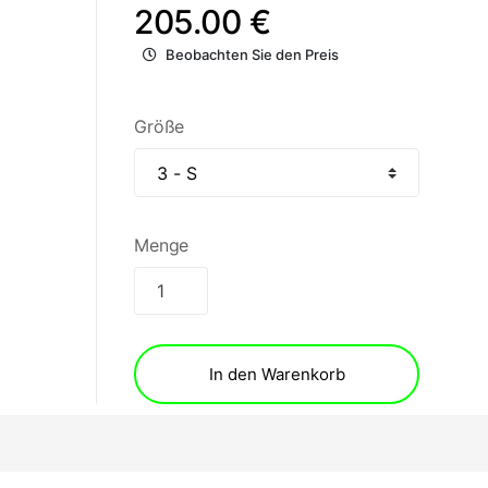
205.00 €
Beobachten Sie den Preis
Größe
Menge
In den Warenkorb