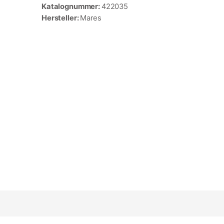
Katalognummer:
422035
Hersteller:
Mares