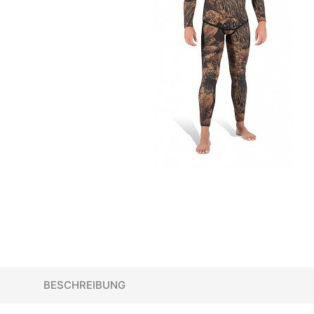
BESCHREIBUNG