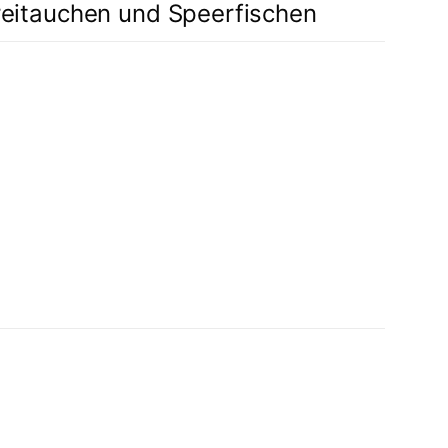
itauchen und Speerfischen