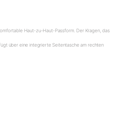
 komfortable Haut-zu-Haut-Passform. Der Kragen, das
rfügt über eine integrierte Seitentasche am rechten