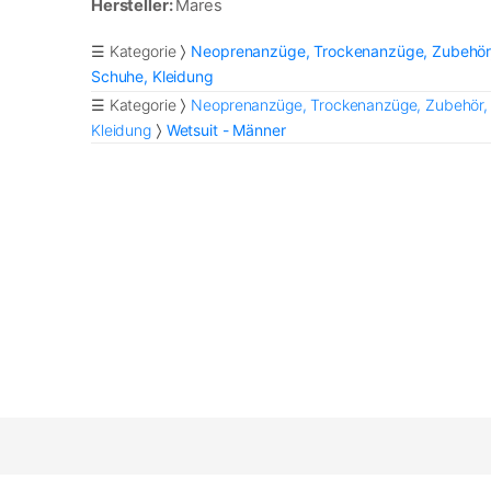
Hersteller:
Mares
☰ Kategorie
Neoprenanzüge, Trockenanzüge, Zubehör
Schuhe, Kleidung
☰ Kategorie
Neoprenanzüge, Trockenanzüge, Zubehör,
Kleidung
Wetsuit - Männer