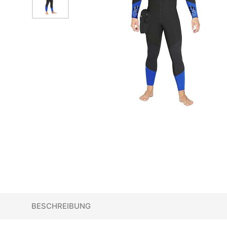
BESCHREIBUNG