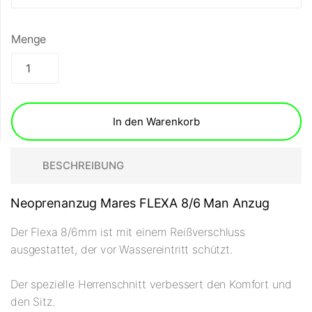
Menge
In den Warenkorb
BESCHREIBUNG
Neoprenanzug Mares FLEXA 8/6 Man Anzug
Der Flexa 8/6mm ist mit einem Reißverschluss
ausgestattet, der vor Wassereintritt schützt.
Der spezielle Herrenschnitt verbessert den Komfort und
den Sitz.