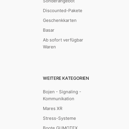
Sonderangebot
Discounted-Pakete
Geschenkkarten
Basar
Ab sofort verfügbar
Waren
WEITERE KATEGORIEN
Bojen - Signaling -
Kommunikation
Mares XR
Stress-Systeme
Boote GUMOTEX