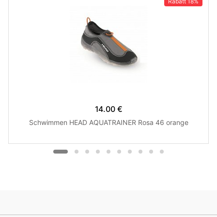
Rabatt
18%
14.00 €
Schwimmen HEAD AQUATRAINER Rosa 46 orange