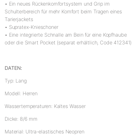
• Ein neues Rückenkomfortsystem und Grip im
Schulterbereich für mehr Komfort beim Tragen eines
Tarierjackets
• Supratex-Knieschoner
• Eine integrierte Schnalle am Bein für eine Kopfhaube
oder die Smart Pocket (separat erhältlich, Code 412341)
DATEN:
Typ: Lang
Modell: Herren
Wassertemperaturen: Kaltes Wasser
Dicke: 8/6 mm
Material: Ultra-elastisches Neopren