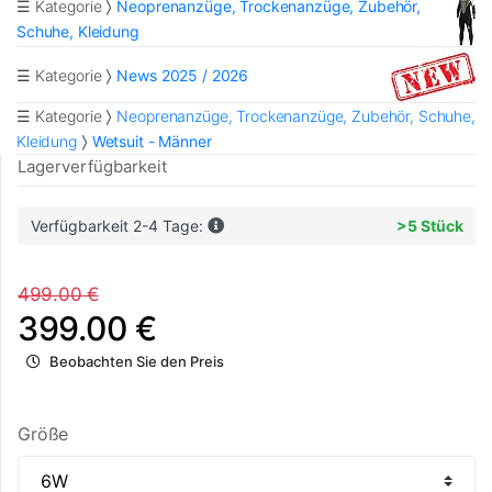
☰ Kategorie
Neoprenanzüge, Trockenanzüge, Zubehör,
Schuhe, Kleidung
☰ Kategorie
News 2025 / 2026
☰ Kategorie
Neoprenanzüge, Trockenanzüge, Zubehör, Schuhe,
Kleidung
Wetsuit - Männer
Lagerverfügbarkeit
Verfügbarkeit 2-4 Tage:
>5 Stück
499.00 €
399.00 €
Beobachten Sie den Preis
Größe