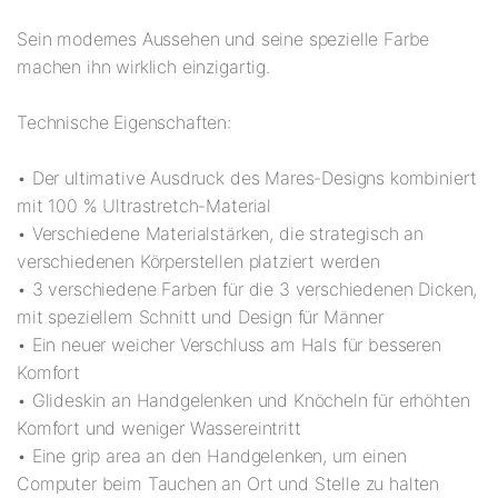
Sein modernes Aussehen und seine spezielle Farbe
machen ihn wirklich einzigartig.
Technische Eigenschaften:
• Der ultimative Ausdruck des Mares-Designs kombiniert
mit 100 % Ultrastretch-Material
• Verschiedene Materialstärken, die strategisch an
verschiedenen Körperstellen platziert werden
• 3 verschiedene Farben für die 3 verschiedenen Dicken,
mit speziellem Schnitt und Design für Männer
• Ein neuer weicher Verschluss am Hals für besseren
Komfort
• Glideskin an Handgelenken und Knöcheln für erhöhten
Komfort und weniger Wassereintritt
• Eine grip area an den Handgelenken, um einen
Computer beim Tauchen an Ort und Stelle zu halten