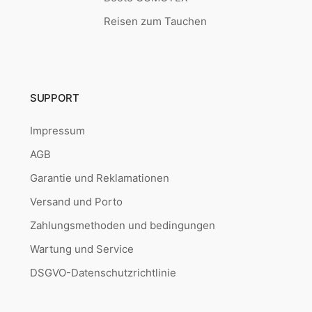
Reisen zum Tauchen
SUPPORT
Impressum
AGB
Garantie und Reklamationen
Versand und Porto
Zahlungsmethoden und bedingungen
Wartung und Service
DSGVO-Datenschutzrichtlinie