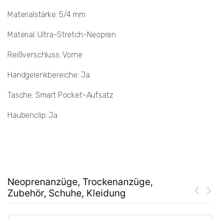
Materialstärke: 5/4 mm
Material: Ultra-Stretch-Neopren
Reißverschluss: Vorne
Handgelenkbereiche: Ja
Tasche: Smart Pocket-Aufsatz
Haubenclip: Ja
Neoprenanzüge, Trockenanzüge,
Zubehör, Schuhe, Kleidung