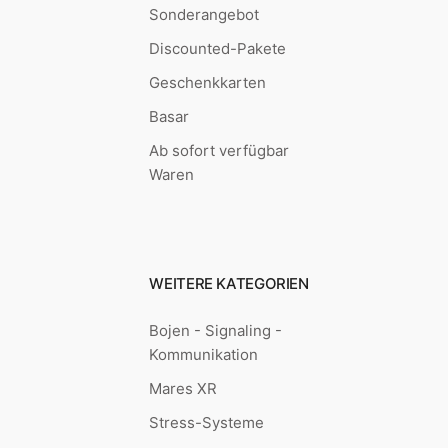
Sonderangebot
Discounted-Pakete
Geschenkkarten
Basar
Ab sofort verfügbar
Waren
WEITERE KATEGORIEN
Bojen - Signaling -
Kommunikation
Mares XR
Stress-Systeme