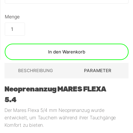
Menge
In den Warenkorb
BESCHREIBUNG
PARAMETER
Neoprenanzug MARES FLEXA
5.4
Der Mares Flexa 5/4 mm Neoprenanzug wurde
entwickelt, um Tauchern während ihrer Tauchgänge
Komfort zu bieten.