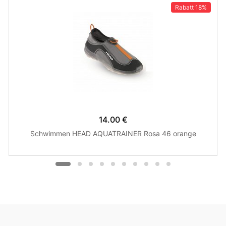
Rabatt
18%
14.00 €
Schwimmen HEAD AQUATRAINER Rosa 46 orange