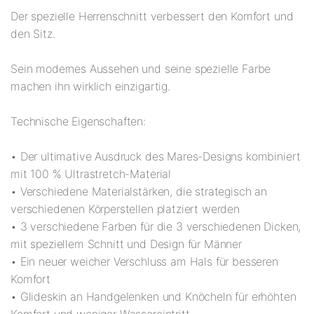
Der spezielle Herrenschnitt verbessert den Komfort und
den Sitz.
Sein modernes Aussehen und seine spezielle Farbe
machen ihn wirklich einzigartig.
Technische Eigenschaften:
• Der ultimative Ausdruck des Mares-Designs kombiniert
mit 100 % Ultrastretch-Material
• Verschiedene Materialstärken, die strategisch an
verschiedenen Körperstellen platziert werden
• 3 verschiedene Farben für die 3 verschiedenen Dicken,
mit speziellem Schnitt und Design für Männer
• Ein neuer weicher Verschluss am Hals für besseren
Komfort
• Glideskin an Handgelenken und Knöcheln für erhöhten