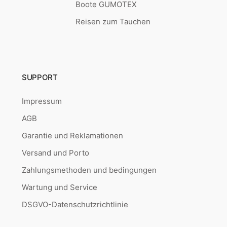
Boote GUMOTEX
Reisen zum Tauchen
SUPPORT
Impressum
AGB
Garantie und Reklamationen
Versand und Porto
Zahlungsmethoden und bedingungen
Wartung und Service
DSGVO-Datenschutzrichtlinie