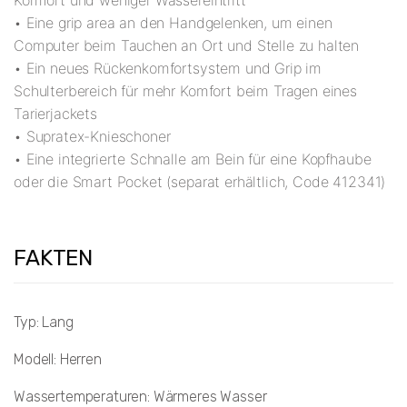
Komfort und weniger Wassereintritt
• Eine grip area an den Handgelenken, um einen
Computer beim Tauchen an Ort und Stelle zu halten
• Ein neues Rückenkomfortsystem und Grip im
Schulterbereich für mehr Komfort beim Tragen eines
Tarierjackets
• Supratex-Knieschoner
• Eine integrierte Schnalle am Bein für eine Kopfhaube
oder die Smart Pocket (separat erhältlich, Code 412341)
FAKTEN
Typ: Lang
Modell: Herren
Wassertemperaturen: Wärmeres Wasser